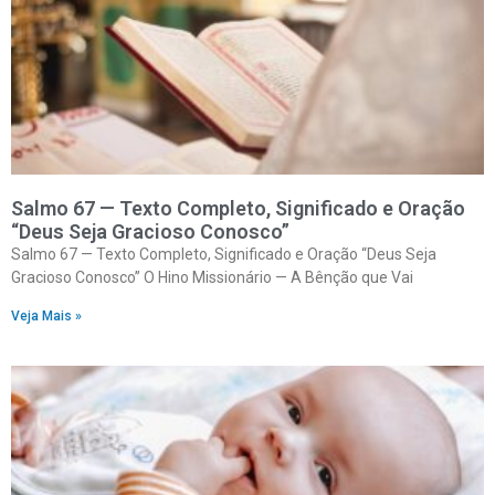
Salmo 67 — Texto Completo, Significado e Oração
“Deus Seja Gracioso Conosco”
Salmo 67 — Texto Completo, Significado e Oração “Deus Seja
Gracioso Conosco” O Hino Missionário — A Bênção que Vai
Veja Mais »