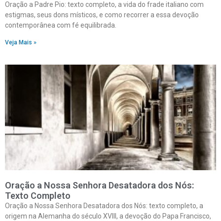
Oração a Padre Pio: texto completo, a vida do frade italiano com
estigmas, seus dons místicos, e como recorrer a essa devoção
contemporânea com fé equilibrada.
Veja Mais »
Oração a Nossa Senhora Desatadora dos Nós:
Texto Completo
Oração a Nossa Senhora Desatadora dos Nós: texto completo, a
origem na Alemanha do século XVIII, a devoção do Papa Francisco,