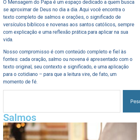
O Mensagem do Papa é um espaço dedicado a quem busca
se aproximar de Deus no dia a dia. Aqui você encontra o
texto completo de salmos e orações, o significado de
versículos bíblicos e novenas aos santos católicos, sempre
com explicação e uma reflexão prática para aplicar na sua
vida.
Nosso compromisso é com conteúdo completo e fiel às
fontes: cada oração, salmo ou novena é apresentado com o
texto original, seu contexto e significado, e uma aplicação
para o cotidiano – para que a leitura vire, de fato, um
momento de fé.
Pes
Salmos