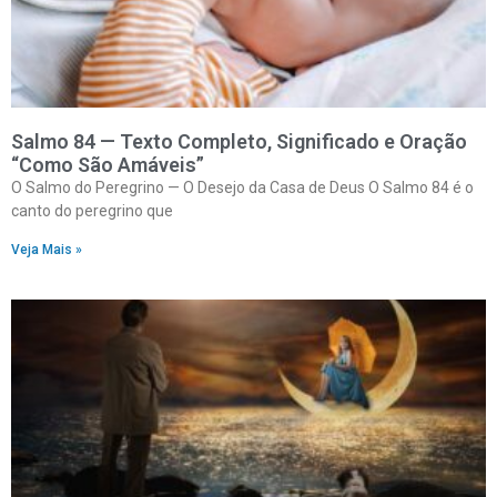
Salmo 84 — Texto Completo, Significado e Oração
“Como São Amáveis”
O Salmo do Peregrino — O Desejo da Casa de Deus O Salmo 84 é o
canto do peregrino que
Veja Mais »