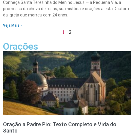
Conheça Santa Teresinha do Menino Jesus — a Pequena Via, a
promessa da chuva de rosas, sua história e orações a esta Doutora
da Igreja que morreu com 24 anos.
Veja Mais »
1
2
Orações
Oração a Padre Pio: Texto Completo e Vida do
Santo