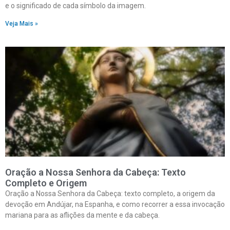
e o significado de cada símbolo da imagem.
Veja Mais »
Oração a Nossa Senhora da Cabeça: Texto
Completo e Origem
Oração a Nossa Senhora da Cabeça: texto completo, a origem da
devoção em Andújar, na Espanha, e como recorrer a essa invocação
mariana para as aflições da mente e da cabeça.