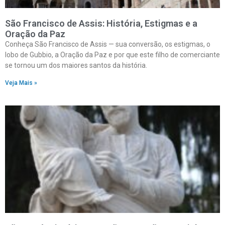
São Francisco de Assis: História, Estigmas e a
Oração da Paz
Conheça São Francisco de Assis — sua conversão, os estigmas, o
lobo de Gubbio, a Oração da Paz e por que este filho de comerciante
se tornou um dos maiores santos da história.
Veja Mais »