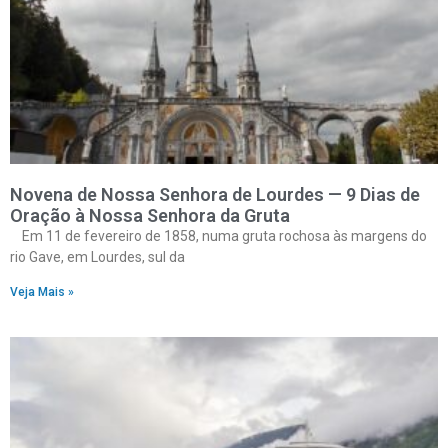
Novena de Nossa Senhora de Lourdes — 9 Dias de
Oração à Nossa Senhora da Gruta
Em 11 de fevereiro de 1858, numa gruta rochosa às margens do
rio Gave, em Lourdes, sul da
Veja Mais »