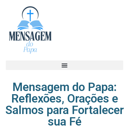
Mensagem do Papa:
Reflexões, Orações e
Salmos para Fortalecer
sua Fé