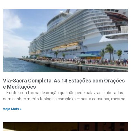
Via-Sacra Completa: As 14 Estações com Orações
e Meditações
Existe uma forma de oração que não pede palavras elaboradas
nem conhecimento teológico complexo — basta caminhar, mesmo
Veja Mais »