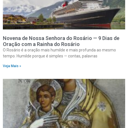
Novena de Nossa Senhora do Rosário — 9 Dias de
Oração com a Rainha do Rosário
O Rosário é a oração mais humilde e mais profunda ao mesmo
tempo. Humilde porque é simples — contas, palavras
Veja Mais »