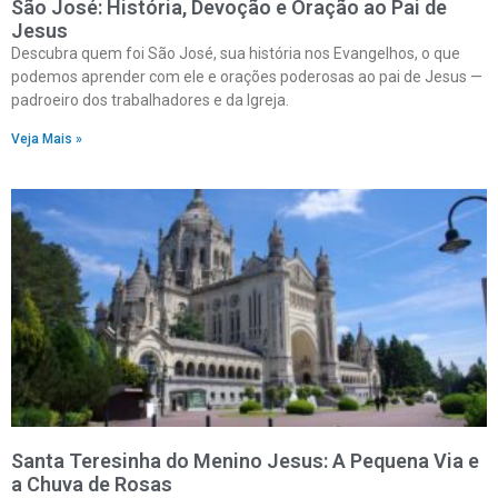
São José: História, Devoção e Oração ao Pai de
Jesus
Descubra quem foi São José, sua história nos Evangelhos, o que
podemos aprender com ele e orações poderosas ao pai de Jesus —
padroeiro dos trabalhadores e da Igreja.
Veja Mais »
Santa Teresinha do Menino Jesus: A Pequena Via e
a Chuva de Rosas