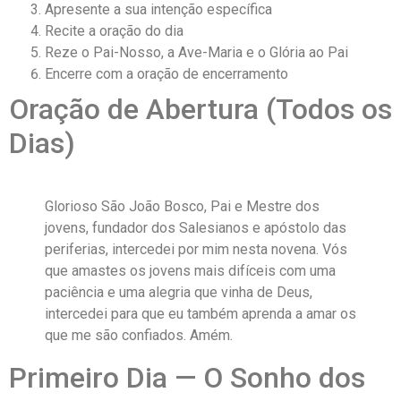
Apresente a sua intenção específica
Recite a oração do dia
Reze o Pai-Nosso, a Ave-Maria e o Glória ao Pai
Encerre com a oração de encerramento
Oração de Abertura (Todos os
Dias)
Glorioso São João Bosco, Pai e Mestre dos
jovens, fundador dos Salesianos e apóstolo das
periferias, intercedei por mim nesta novena. Vós
que amastes os jovens mais difíceis com uma
paciência e uma alegria que vinha de Deus,
intercedei para que eu também aprenda a amar os
que me são confiados. Amém.
Primeiro Dia — O Sonho dos