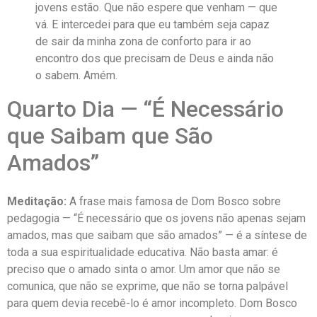
jovens estão. Que não espere que venham — que
vá. E intercedei para que eu também seja capaz
de sair da minha zona de conforto para ir ao
encontro dos que precisam de Deus e ainda não
o sabem. Amém.
Quarto Dia — “É Necessário
que Saibam que São
Amados”
Meditação:
A frase mais famosa de Dom Bosco sobre
pedagogia — “É necessário que os jovens não apenas sejam
amados, mas que saibam que são amados” — é a síntese de
toda a sua espiritualidade educativa. Não basta amar: é
preciso que o amado sinta o amor. Um amor que não se
comunica, que não se exprime, que não se torna palpável
para quem devia recebê-lo é amor incompleto. Dom Bosco