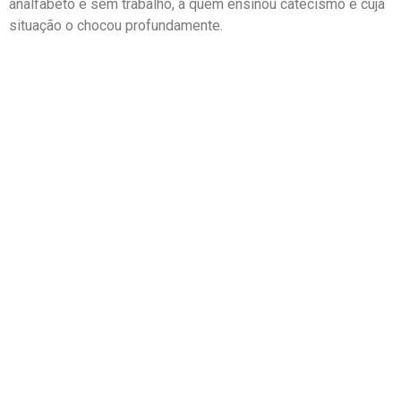
analfabeto e sem trabalho, a quem ensinou catecismo e cuja
situação o chocou profundamente.