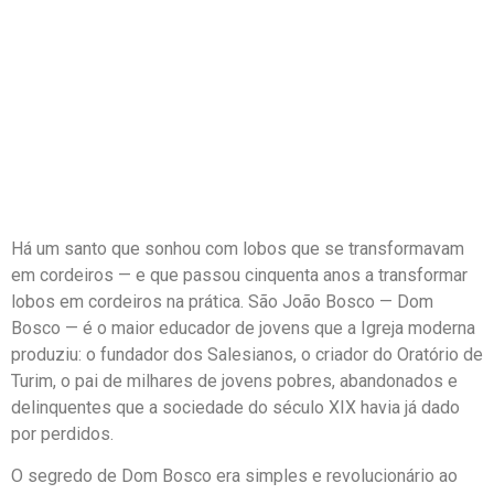
Há um santo que sonhou com lobos que se transformavam
em cordeiros — e que passou cinquenta anos a transformar
lobos em cordeiros na prática. São João Bosco — Dom
Bosco — é o maior educador de jovens que a Igreja moderna
produziu: o fundador dos Salesianos, o criador do Oratório de
Turim, o pai de milhares de jovens pobres, abandonados e
delinquentes que a sociedade do século XIX havia já dado
por perdidos.
O segredo de Dom Bosco era simples e revolucionário ao