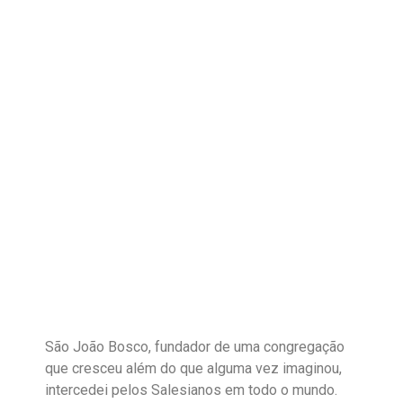
São João Bosco, fundador de uma congregação
que cresceu além do que alguma vez imaginou,
intercedei pelos Salesianos em todo o mundo.