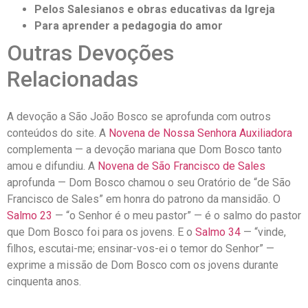
Pelos Salesianos e obras educativas da Igreja
Para aprender a pedagogia do amor
Outras Devoções
Relacionadas
A devoção a São João Bosco se aprofunda com outros
conteúdos do site. A
Novena de Nossa Senhora Auxiliadora
complementa — a devoção mariana que Dom Bosco tanto
amou e difundiu. A
Novena de São Francisco de Sales
aprofunda — Dom Bosco chamou o seu Oratório de “de São
Francisco de Sales” em honra do patrono da mansidão. O
Salmo 23
— “o Senhor é o meu pastor” — é o salmo do pastor
que Dom Bosco foi para os jovens. E o
Salmo 34
— “vinde,
filhos, escutai-me; ensinar-vos-ei o temor do Senhor” —
exprime a missão de Dom Bosco com os jovens durante
cinquenta anos.