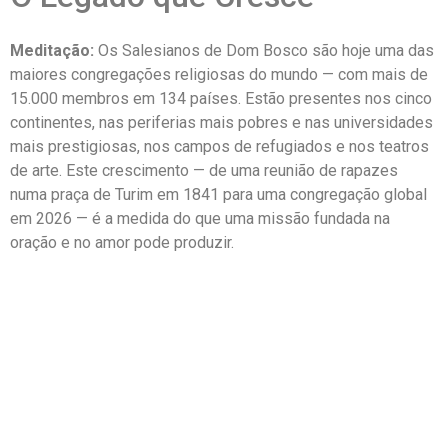
Meditação:
Os Salesianos de Dom Bosco são hoje uma das
maiores congregações religiosas do mundo — com mais de
15.000 membros em 134 países. Estão presentes nos cinco
continentes, nas periferias mais pobres e nas universidades
mais prestigiosas, nos campos de refugiados e nos teatros
de arte. Este crescimento — de uma reunião de rapazes
numa praça de Turim em 1841 para uma congregação global
em 2026 — é a medida do que uma missão fundada na
oração e no amor pode produzir.