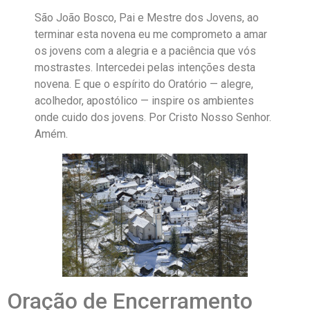
São João Bosco, Pai e Mestre dos Jovens, ao
terminar esta novena eu me comprometo a amar
os jovens com a alegria e a paciência que vós
mostrastes. Intercedei pelas intenções desta
novena. E que o espírito do Oratório — alegre,
acolhedor, apostólico — inspire os ambientes
onde cuido dos jovens. Por Cristo Nosso Senhor.
Amém.
Oração de Encerramento