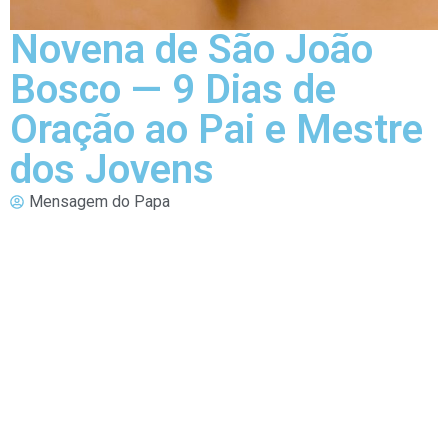
Novena de São João
Bosco — 9 Dias de
Oração ao Pai e Mestre
dos Jovens
Mensagem do Papa