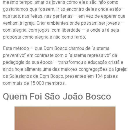
mesmo tempo: amar os jovens como eles são, não como
gostaríamos que fossem. Ir ao encontro deles onde estão —
nas ruas, nas feiras, nas periferias — em vez de esperar que
venham à Igreja. Criar ambientes onde possam ser jovens —
com alegria, com jogos, com liberdade — e onde a fé seja
proposta como alegria e não como fardo.
Este método — que Dom Bosco chamou de “sistema
preventivo” em contraste com o “sistema repressivo” da
pedagogia da sua época — transformou a educação cristã e
ainda hoje alimenta uma das maiores congregações da Igreja:
os Salesianos de Dom Bosco, presentes em 134 países
com mais de 15.000 membros.
Quem Foi São João Bosco