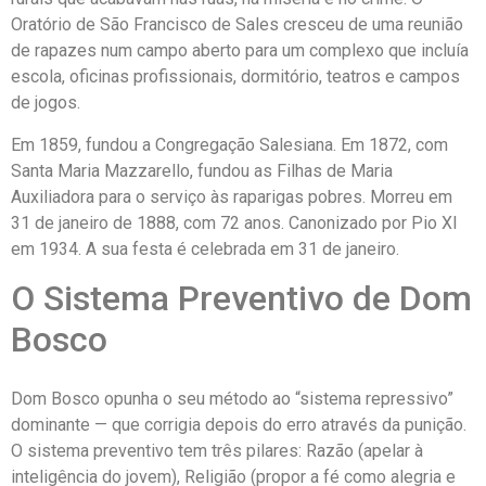
Oratório de São Francisco de Sales cresceu de uma reunião
de rapazes num campo aberto para um complexo que incluía
escola, oficinas profissionais, dormitório, teatros e campos
de jogos.
Em 1859, fundou a Congregação Salesiana. Em 1872, com
Santa Maria Mazzarello, fundou as Filhas de Maria
Auxiliadora para o serviço às raparigas pobres. Morreu em
31 de janeiro de 1888, com 72 anos. Canonizado por Pio XI
em 1934. A sua festa é celebrada em 31 de janeiro.
O Sistema Preventivo de Dom
Bosco
Dom Bosco opunha o seu método ao “sistema repressivo”
dominante — que corrigia depois do erro através da punição.
O sistema preventivo tem três pilares: Razão (apelar à
inteligência do jovem), Religião (propor a fé como alegria e