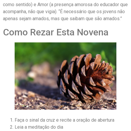
como sentido) e Amor (a presença amorosa do educador que
acompanha, não que vigia). “É necessário que os jovens não
apenas sejam amados, mas que saibam que são amados.”
Como Rezar Esta Novena
Faça o sinal da cruz e recite a oração de abertura
Leia a meditação do dia