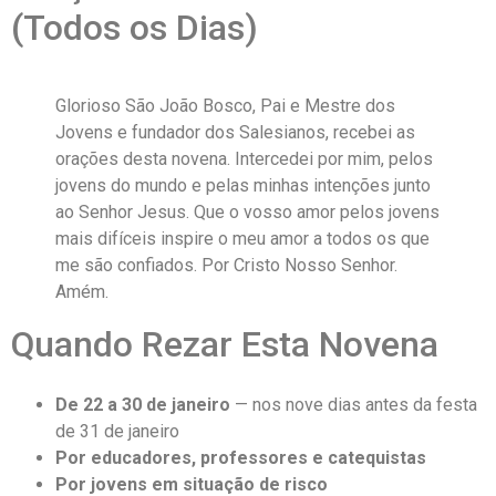
(Todos os Dias)
Glorioso São João Bosco, Pai e Mestre dos
Jovens e fundador dos Salesianos, recebei as
orações desta novena. Intercedei por mim, pelos
jovens do mundo e pelas minhas intenções junto
ao Senhor Jesus. Que o vosso amor pelos jovens
mais difíceis inspire o meu amor a todos os que
me são confiados. Por Cristo Nosso Senhor.
Amém.
Quando Rezar Esta Novena
De 22 a 30 de janeiro
— nos nove dias antes da festa
de 31 de janeiro
Por educadores, professores e catequistas
Por jovens em situação de risco