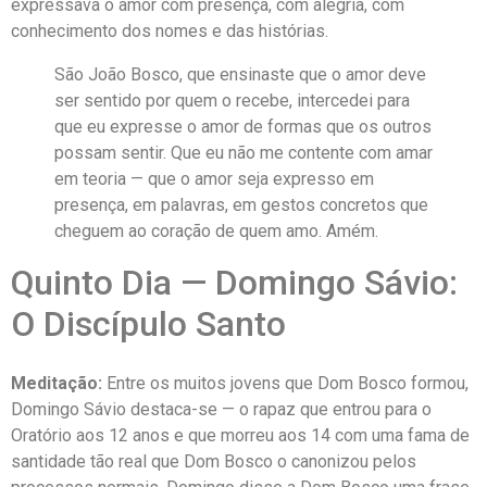
expressava o amor com presença, com alegria, com
conhecimento dos nomes e das histórias.
São João Bosco, que ensinaste que o amor deve
ser sentido por quem o recebe, intercedei para
que eu expresse o amor de formas que os outros
possam sentir. Que eu não me contente com amar
em teoria — que o amor seja expresso em
presença, em palavras, em gestos concretos que
cheguem ao coração de quem amo. Amém.
Quinto Dia — Domingo Sávio:
O Discípulo Santo
Meditação:
Entre os muitos jovens que Dom Bosco formou,
Domingo Sávio destaca-se — o rapaz que entrou para o
Oratório aos 12 anos e que morreu aos 14 com uma fama de
santidade tão real que Dom Bosco o canonizou pelos