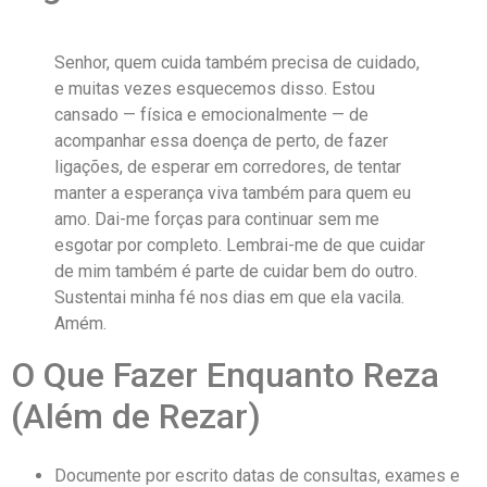
Senhor, quem cuida também precisa de cuidado,
e muitas vezes esquecemos disso. Estou
cansado — física e emocionalmente — de
acompanhar essa doença de perto, de fazer
ligações, de esperar em corredores, de tentar
manter a esperança viva também para quem eu
amo. Dai-me forças para continuar sem me
esgotar por completo. Lembrai-me de que cuidar
de mim também é parte de cuidar bem do outro.
Sustentai minha fé nos dias em que ela vacila.
Amém.
O Que Fazer Enquanto Reza
(Além de Rezar)
Documente por escrito datas de consultas, exames e