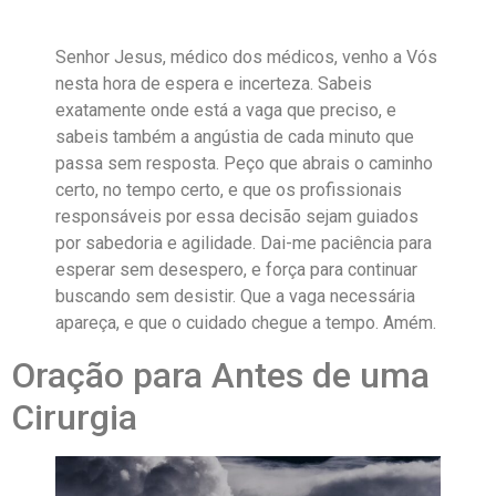
Senhor Jesus, médico dos médicos, venho a Vós
nesta hora de espera e incerteza. Sabeis
exatamente onde está a vaga que preciso, e
sabeis também a angústia de cada minuto que
passa sem resposta. Peço que abrais o caminho
certo, no tempo certo, e que os profissionais
responsáveis por essa decisão sejam guiados
por sabedoria e agilidade. Dai-me paciência para
esperar sem desespero, e força para continuar
buscando sem desistir. Que a vaga necessária
apareça, e que o cuidado chegue a tempo. Amém.
Oração para Antes de uma
Cirurgia