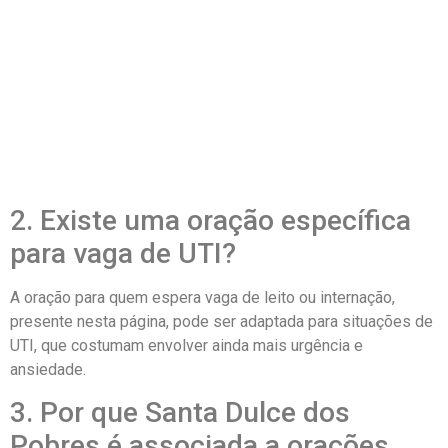
2. Existe uma oração específica
para vaga de UTI?
A oração para quem espera vaga de leito ou internação,
presente nesta página, pode ser adaptada para situações de
UTI, que costumam envolver ainda mais urgência e
ansiedade.
3. Por que Santa Dulce dos
Pobres é associada a orações