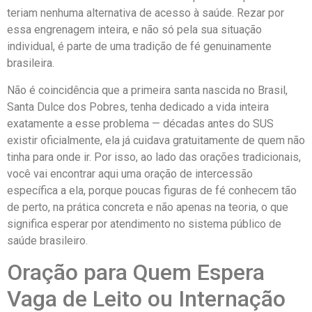
teriam nenhuma alternativa de acesso à saúde. Rezar por
essa engrenagem inteira, e não só pela sua situação
individual, é parte de uma tradição de fé genuinamente
brasileira.
Não é coincidência que a primeira santa nascida no Brasil,
Santa Dulce dos Pobres, tenha dedicado a vida inteira
exatamente a esse problema — décadas antes do SUS
existir oficialmente, ela já cuidava gratuitamente de quem não
tinha para onde ir. Por isso, ao lado das orações tradicionais,
você vai encontrar aqui uma oração de intercessão
específica a ela, porque poucas figuras de fé conhecem tão
de perto, na prática concreta e não apenas na teoria, o que
significa esperar por atendimento no sistema público de
saúde brasileiro.
Oração para Quem Espera
Vaga de Leito ou Internação