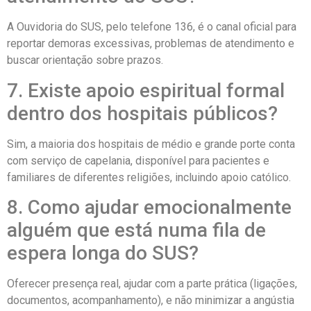
A Ouvidoria do SUS, pelo telefone 136, é o canal oficial para
reportar demoras excessivas, problemas de atendimento e
buscar orientação sobre prazos.
7. Existe apoio espiritual formal
dentro dos hospitais públicos?
Sim, a maioria dos hospitais de médio e grande porte conta
com serviço de capelania, disponível para pacientes e
familiares de diferentes religiões, incluindo apoio católico.
8. Como ajudar emocionalmente
alguém que está numa fila de
espera longa do SUS?
Oferecer presença real, ajudar com a parte prática (ligações,
documentos, acompanhamento), e não minimizar a angústia