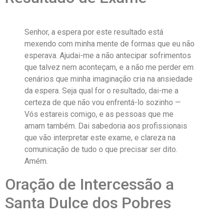
Senhor, a espera por este resultado está
mexendo com minha mente de formas que eu não
esperava. Ajudai-me a não antecipar sofrimentos
que talvez nem aconteçam, e a não me perder em
cenários que minha imaginação cria na ansiedade
da espera. Seja qual for o resultado, dai-me a
certeza de que não vou enfrentá-lo sozinho —
Vós estareis comigo, e as pessoas que me
amam também. Dai sabedoria aos profissionais
que vão interpretar este exame, e clareza na
comunicação de tudo o que precisar ser dito.
Amém.
Oração de Intercessão a
Santa Dulce dos Pobres