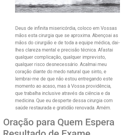
Deus de infinita misericórdia, coloco em Vossas
mãos esta cirurgia que se aproxima. Abençoai as
mãos do cirurgião e de toda a equipe médica, dai-
lhes clareza mental e precisão técnica. Afastai
qualquer complicação, qualquer imprevisto,
qualquer risco desnecessário. Acalmai meu
coração diante do medo natural que sinto, e
lembrai-me de que não estou entregando este
momento ao acaso, mas à Vossa providência,
que trabalha inclusive através da ciência e da
medicina. Que eu desperte dessa cirurgia com
saúde restaurada e gratidão renovada. Amém.
Oração para Quem Espera
Resultado de Exame