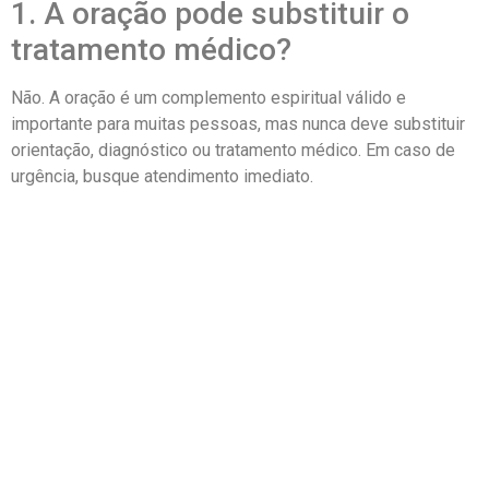
1. A oração pode substituir o
tratamento médico?
Não. A oração é um complemento espiritual válido e
importante para muitas pessoas, mas nunca deve substituir
orientação, diagnóstico ou tratamento médico. Em caso de
urgência, busque atendimento imediato.