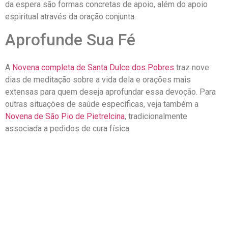
da espera são formas concretas de apoio, além do apoio
espiritual através da oração conjunta.
Aprofunde Sua Fé
A
Novena completa de Santa Dulce dos Pobres
traz nove
dias de meditação sobre a vida dela e orações mais
extensas para quem deseja aprofundar essa devoção. Para
outras situações de saúde específicas, veja também a
Novena de São Pio de Pietrelcina
, tradicionalmente
associada a pedidos de cura física.