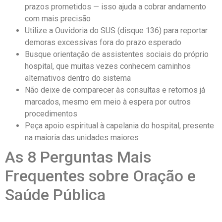
prazos prometidos — isso ajuda a cobrar andamento
com mais precisão
Utilize a Ouvidoria do SUS (disque 136) para reportar
demoras excessivas fora do prazo esperado
Busque orientação de assistentes sociais do próprio
hospital, que muitas vezes conhecem caminhos
alternativos dentro do sistema
Não deixe de comparecer às consultas e retornos já
marcados, mesmo em meio à espera por outros
procedimentos
Peça apoio espiritual à capelania do hospital, presente
na maioria das unidades maiores
As 8 Perguntas Mais
Frequentes sobre Oração e
Saúde Pública