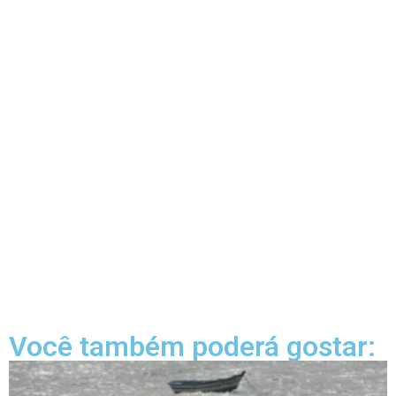
Você também poderá gostar: