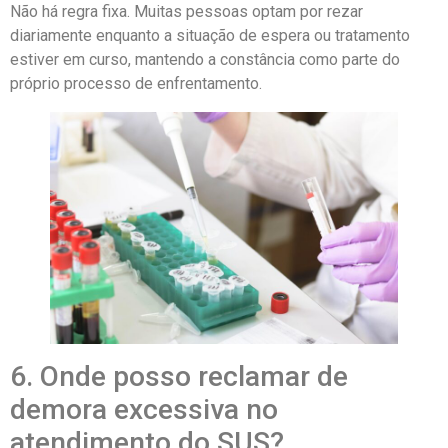
Não há regra fixa. Muitas pessoas optam por rezar
diariamente enquanto a situação de espera ou tratamento
estiver em curso, mantendo a constância como parte do
próprio processo de enfrentamento.
6. Onde posso reclamar de
demora excessiva no
atendimento do SUS?