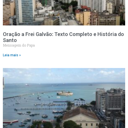
Oração a Frei Galvão: Texto Completo e História do
Santo
Mensagem do Papa
Leia mais »