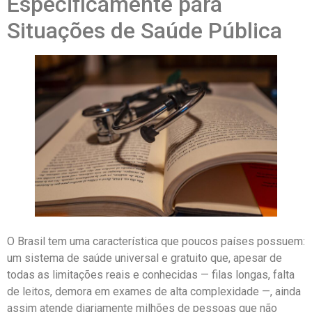
Especificamente para
Situações de Saúde Pública
O Brasil tem uma característica que poucos países possuem:
um sistema de saúde universal e gratuito que, apesar de
todas as limitações reais e conhecidas — filas longas, falta
de leitos, demora em exames de alta complexidade —, ainda
assim atende diariamente milhões de pessoas que não