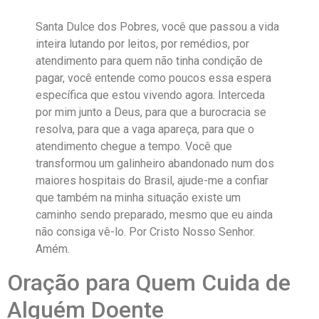
Santa Dulce dos Pobres, você que passou a vida
inteira lutando por leitos, por remédios, por
atendimento para quem não tinha condição de
pagar, você entende como poucos essa espera
específica que estou vivendo agora. Interceda
por mim junto a Deus, para que a burocracia se
resolva, para que a vaga apareça, para que o
atendimento chegue a tempo. Você que
transformou um galinheiro abandonado num dos
maiores hospitais do Brasil, ajude-me a confiar
que também na minha situação existe um
caminho sendo preparado, mesmo que eu ainda
não consiga vê-lo. Por Cristo Nosso Senhor.
Amém.
Oração para Quem Cuida de
Alguém Doente