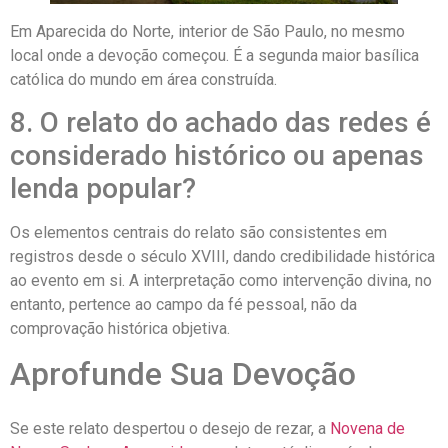
Em Aparecida do Norte, interior de São Paulo, no mesmo
local onde a devoção começou. É a segunda maior basílica
católica do mundo em área construída.
8. O relato do achado das redes é
considerado histórico ou apenas
lenda popular?
Os elementos centrais do relato são consistentes em
registros desde o século XVIII, dando credibilidade histórica
ao evento em si. A interpretação como intervenção divina, no
entanto, pertence ao campo da fé pessoal, não da
comprovação histórica objetiva.
Aprofunde Sua Devoção
Se este relato despertou o desejo de rezar, a
Novena de