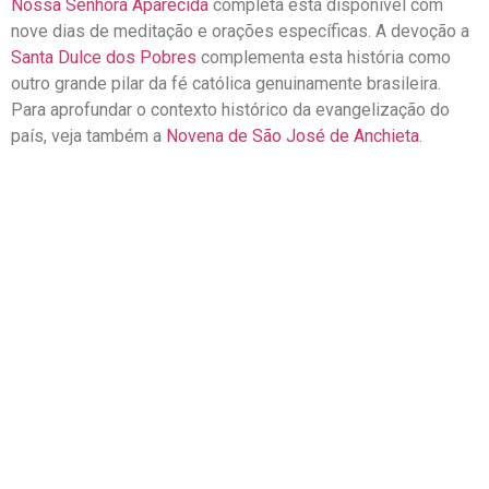
Nossa Senhora Aparecida
completa está disponível com
nove dias de meditação e orações específicas. A devoção a
Santa Dulce dos Pobres
complementa esta história como
outro grande pilar da fé católica genuinamente brasileira.
Para aprofundar o contexto histórico da evangelização do
país, veja também a
Novena de São José de Anchieta
.