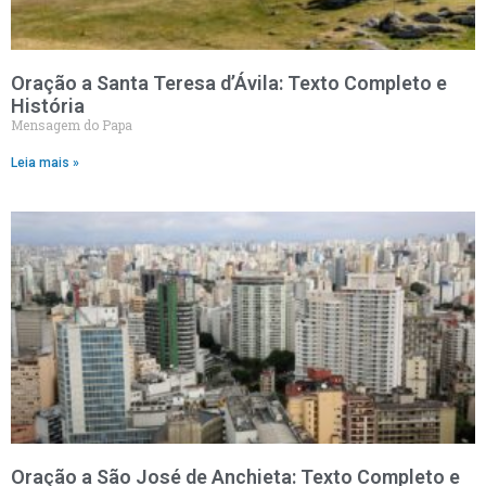
Oração a Santa Teresa d’Ávila: Texto Completo e
História
Mensagem do Papa
Leia mais »
Oração a São José de Anchieta: Texto Completo e