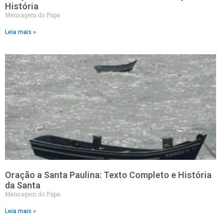
História
Mensagem do Papa
Leia mais »
Oração a Santa Paulina: Texto Completo e História
da Santa
Mensagem do Papa
Leia mais »