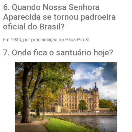
6. Quando Nossa Senhora
Aparecida se tornou padroeira
oficial do Brasil?
Em 1930, por proclamação do Papa Pio XI.
7. Onde fica o santuário hoje?