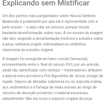
Explicando sem Mistificar
Um dos pontos mais perguntados sobre Nossa Senhora
Aparecida é justamente por que ela é representada com a
pele escura — e aqui vale ser preciso, porque circula
bastante desinformação sobre isso. A cor escura da imagem
não tem, segundo a documentação histórica e estudos sobre
a peça, nenhuma origem sobrenatural ou simbólica
intencional do escultor original.
A imagem foi esculpida em barro cozido (terracota),
provavelmente entre o final do século XVII, por um artesão
ainda não identificado com certeza — historiadores atribuem
a autoria mais provável a Frei Agostinho de Jesus, monge da
região. Depois de décadas submersa no rio, exposta à lama,
aos sedimentos e à fumaça de velas acesas ao longo de
séculos de devoção posterior, o material escureceu
naturalmente. Não era esse o aspecto original da peça.