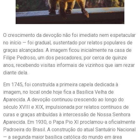
O crescimento da devoção não foi imediato nem espetacular
no início — foi gradual, sustentado por relatos populares de
graças alcançadas. A imagem ficou inicialmente na casa de
Filipe Pedroso, um dos pescadores, por cerca de quinze
anos, recebendo visitas informais de vizinhos que iam rezar
diante dela.
Em 1745, foi construída a primeira capela dedicada à
imagem, no local onde hoje fica a Basílica Velha de
Aparecida. A devoção continuou crescendo ao longo do
século XVIII e XIX, impulsionada por relatos contínuos de
curas e graças atribuídas à intercessão de Nossa Senhora
Aparecida. Em 1930, o Papa Pio XI proclamou-a oficialmente
Padroeira do Brasil. A construção do atual Santuário Nacional
— a segunda maior basílica católica do mundo em área