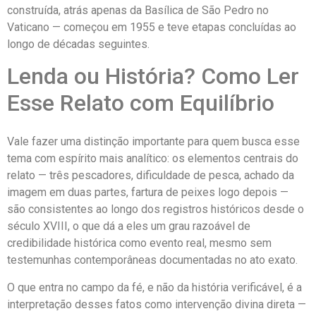
construída, atrás apenas da Basílica de São Pedro no
Vaticano — começou em 1955 e teve etapas concluídas ao
longo de décadas seguintes.
Lenda ou História? Como Ler
Esse Relato com Equilíbrio
Vale fazer uma distinção importante para quem busca esse
tema com espírito mais analítico: os elementos centrais do
relato — três pescadores, dificuldade de pesca, achado da
imagem em duas partes, fartura de peixes logo depois —
são consistentes ao longo dos registros históricos desde o
século XVIII, o que dá a eles um grau razoável de
credibilidade histórica como evento real, mesmo sem
testemunhas contemporâneas documentadas no ato exato.
O que entra no campo da fé, e não da história verificável, é a
interpretação desses fatos como intervenção divina direta —