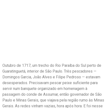
Outubro de 1717, um trecho do Rio Paraíba do Sul perto de
Guaratinguetá, interior de São Paulo. Três pescadores —
Domingos Garcia, João Alves e Filipe Pedroso — estavam
desesperados. Precisavam pescar peixe suficiente para
servir num banquete organizado em homenagem à
passagem do conde de Assumar, então governador de São
Paulo e Minas Gerais, que viajava pela região rumo às Minas
Gerais. As redes vinham vazias, hora após hora. E foi nesse