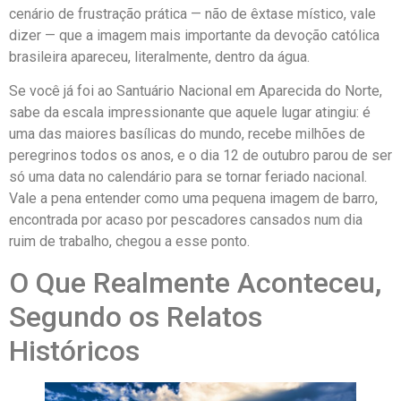
cenário de frustração prática — não de êxtase místico, vale
dizer — que a imagem mais importante da devoção católica
brasileira apareceu, literalmente, dentro da água.
Se você já foi ao Santuário Nacional em Aparecida do Norte,
sabe da escala impressionante que aquele lugar atingiu: é
uma das maiores basílicas do mundo, recebe milhões de
peregrinos todos os anos, e o dia 12 de outubro parou de ser
só uma data no calendário para se tornar feriado nacional.
Vale a pena entender como uma pequena imagem de barro,
encontrada por acaso por pescadores cansados num dia
ruim de trabalho, chegou a esse ponto.
O Que Realmente Aconteceu,
Segundo os Relatos
Históricos