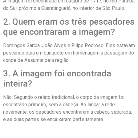
A imagem foi encontrada em outubro de 1717, no Rio Paraíba
do Sul, próximo a Guaratinguetá, no interior de São Paulo.
2. Quem eram os três pescadores
que encontraram a imagem?
Domingos Garcia, João Alves e Filipe Pedroso. Eles estavam
pescando para um banquete em homenagem à passagem do
conde de Assumar pela região.
3. A imagem foi encontrada
inteira?
Não. Segundo o relato tradicional, o corpo da imagem foi
encontrado primeiro, sem a cabeça. Ao lançar a rede
novamente, os pescadores encontraram a cabeça separada,
e as duas partes se encaixaram perfeitamente.