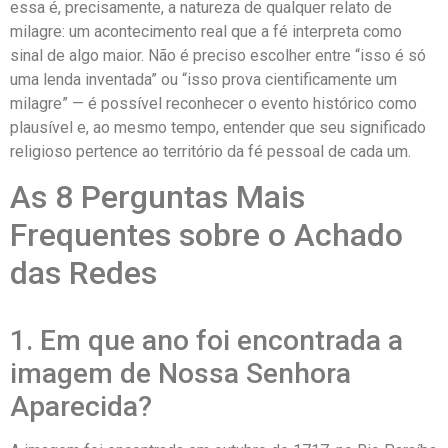
essa é, precisamente, a natureza de qualquer relato de
milagre: um acontecimento real que a fé interpreta como
sinal de algo maior. Não é preciso escolher entre “isso é só
uma lenda inventada” ou “isso prova cientificamente um
milagre” — é possível reconhecer o evento histórico como
plausível e, ao mesmo tempo, entender que seu significado
religioso pertence ao território da fé pessoal de cada um.
As 8 Perguntas Mais
Frequentes sobre o Achado
das Redes
1. Em que ano foi encontrada a
imagem de Nossa Senhora
Aparecida?