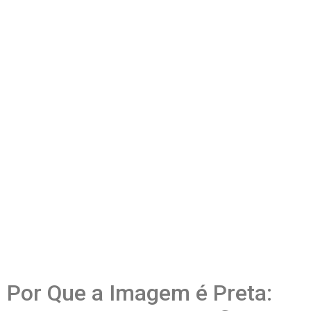
Por Que a Imagem é Preta: