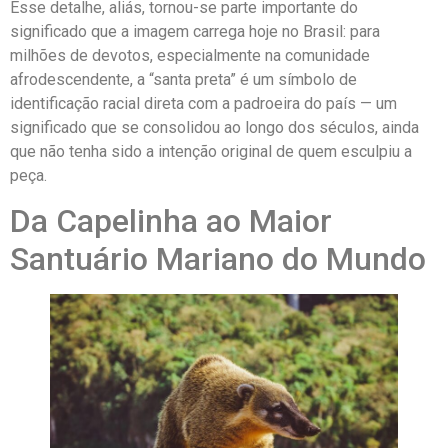
Esse detalhe, aliás, tornou-se parte importante do
significado que a imagem carrega hoje no Brasil: para
milhões de devotos, especialmente na comunidade
afrodescendente, a “santa preta” é um símbolo de
identificação racial direta com a padroeira do país — um
significado que se consolidou ao longo dos séculos, ainda
que não tenha sido a intenção original de quem esculpiu a
peça.
Da Capelinha ao Maior
Santuário Mariano do Mundo