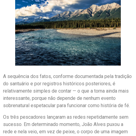
A sequência dos fatos, conforme documentada pela tradição
do santuário e por registros históricos posteriores, é
relativamente simples de contar — o que a torna ainda mais
interessante, porque não depende de nenhum evento
sobrenatural espetacular para funcionar como história de fé.
Os três pescadores lançaram as redes repetidamente sem
sucesso. Em determinado momento, João Alves puxou a
rede e nela veio, em vez de peixe, o corpo de uma imagem