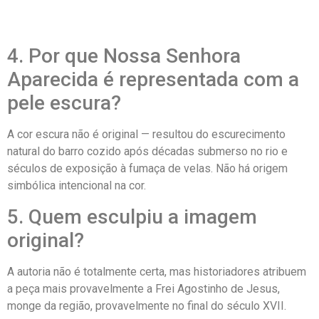
4. Por que Nossa Senhora
Aparecida é representada com a
pele escura?
A cor escura não é original — resultou do escurecimento
natural do barro cozido após décadas submerso no rio e
séculos de exposição à fumaça de velas. Não há origem
simbólica intencional na cor.
5. Quem esculpiu a imagem
original?
A autoria não é totalmente certa, mas historiadores atribuem
a peça mais provavelmente a Frei Agostinho de Jesus,
monge da região, provavelmente no final do século XVII.