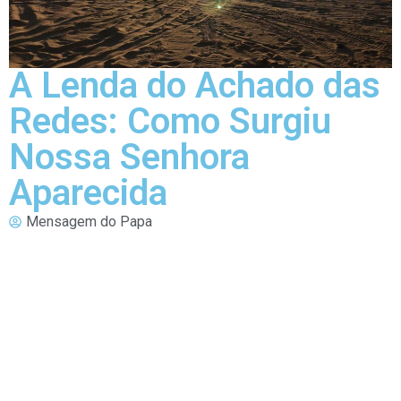
A Lenda do Achado das
Redes: Como Surgiu
Nossa Senhora
Aparecida
Mensagem do Papa