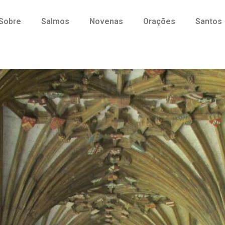
Sobre
Salmos
Novenas
Orações
Santos