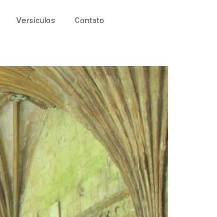
Versículos
Contato