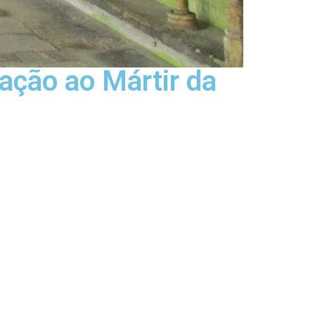
ação ao Mártir da