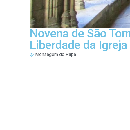
Novena de São Tomá
Liberdade da Igreja
Mensagem do Papa