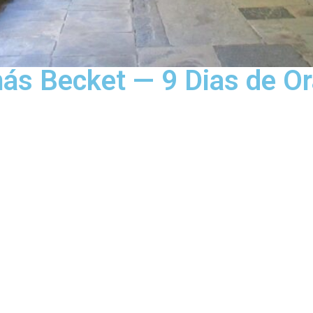
s Becket — 9 Dias de Or