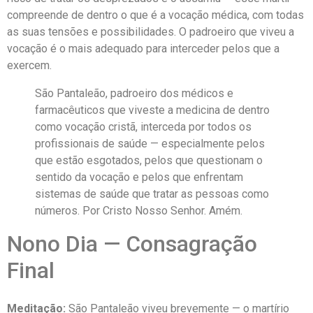
compreende de dentro o que é a vocação médica, com todas
as suas tensões e possibilidades. O padroeiro que viveu a
vocação é o mais adequado para interceder pelos que a
exercem.
São Pantaleão, padroeiro dos médicos e
farmacêuticos que viveste a medicina de dentro
como vocação cristã, interceda por todos os
profissionais de saúde — especialmente pelos
que estão esgotados, pelos que questionam o
sentido da vocação e pelos que enfrentam
sistemas de saúde que tratar as pessoas como
números. Por Cristo Nosso Senhor. Amém.
Nono Dia — Consagração
Final
Meditação:
São Pantaleão viveu brevemente — o martírio