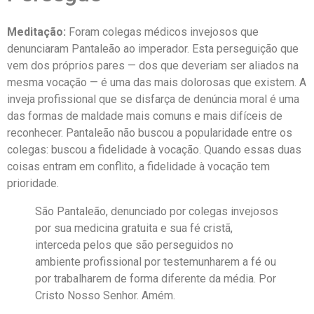
Meditação:
Foram colegas médicos invejosos que
denunciaram Pantaleão ao imperador. Esta perseguição que
vem dos próprios pares — dos que deveriam ser aliados na
mesma vocação — é uma das mais dolorosas que existem. A
inveja profissional que se disfarça de denúncia moral é uma
das formas de maldade mais comuns e mais difíceis de
reconhecer. Pantaleão não buscou a popularidade entre os
colegas: buscou a fidelidade à vocação. Quando essas duas
coisas entram em conflito, a fidelidade à vocação tem
prioridade.
São Pantaleão, denunciado por colegas invejosos
por sua medicina gratuita e sua fé cristã,
interceda pelos que são perseguidos no
ambiente profissional por testemunharem a fé ou
por trabalharem de forma diferente da média. Por
Cristo Nosso Senhor. Amém.