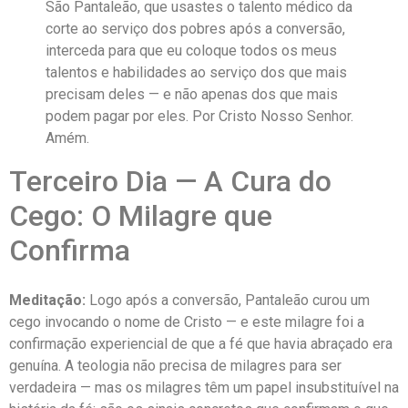
São Pantaleão, que usastes o talento médico da
corte ao serviço dos pobres após a conversão,
interceda para que eu coloque todos os meus
talentos e habilidades ao serviço dos que mais
precisam deles — e não apenas dos que mais
podem pagar por eles. Por Cristo Nosso Senhor.
Amém.
Terceiro Dia — A Cura do
Cego: O Milagre que
Confirma
Meditação:
Logo após a conversão, Pantaleão curou um
cego invocando o nome de Cristo — e este milagre foi a
confirmação experiencial de que a fé que havia abraçado era
genuína. A teologia não precisa de milagres para ser
verdadeira — mas os milagres têm um papel insubstituível na