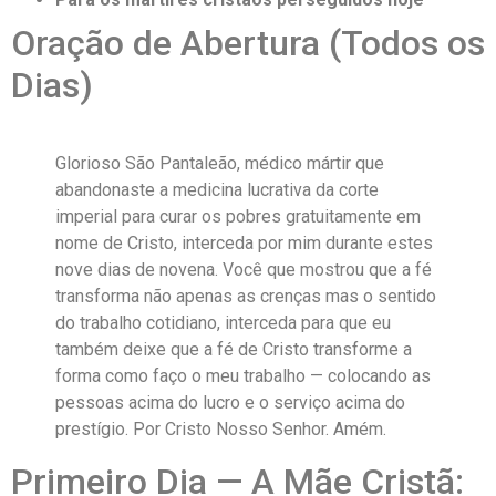
Oração de Abertura (Todos os
Dias)
Glorioso São Pantaleão, médico mártir que
abandonaste a medicina lucrativa da corte
imperial para curar os pobres gratuitamente em
nome de Cristo, interceda por mim durante estes
nove dias de novena. Você que mostrou que a fé
transforma não apenas as crenças mas o sentido
do trabalho cotidiano, interceda para que eu
também deixe que a fé de Cristo transforme a
forma como faço o meu trabalho — colocando as
pessoas acima do lucro e o serviço acima do
prestígio. Por Cristo Nosso Senhor. Amém.
Primeiro Dia — A Mãe Cristã: