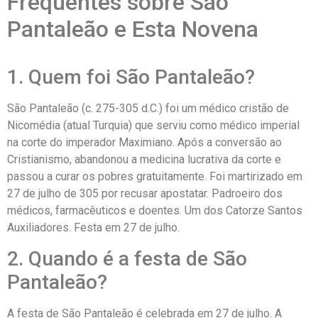
Frequentes sobre São
Pantaleão e Esta Novena
1. Quem foi São Pantaleão?
São Pantaleão (c. 275-305 d.C.) foi um médico cristão de
Nicomédia (atual Turquia) que serviu como médico imperial
na corte do imperador Maximiano. Após a conversão ao
Cristianismo, abandonou a medicina lucrativa da corte e
passou a curar os pobres gratuitamente. Foi martirizado em
27 de julho de 305 por recusar apostatar. Padroeiro dos
médicos, farmacêuticos e doentes. Um dos Catorze Santos
Auxiliadores. Festa em 27 de julho.
2. Quando é a festa de São
Pantaleão?
A festa de São Pantaleão é celebrada em 27 de julho. A