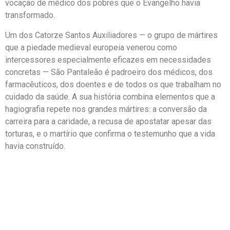
vocação de médico dos pobres que o Evangelho havia
transformado.
Um dos Catorze Santos Auxiliadores — o grupo de mártires
que a piedade medieval europeia venerou como
intercessores especialmente eficazes em necessidades
concretas — São Pantaleão é padroeiro dos médicos, dos
farmacêuticos, dos doentes e de todos os que trabalham no
cuidado da saúde. A sua história combina elementos que a
hagiografia repete nos grandes mártires: a conversão da
carreira para a caridade, a recusa de apostatar apesar das
torturas, e o martírio que confirma o testemunho que a vida
havia construído.