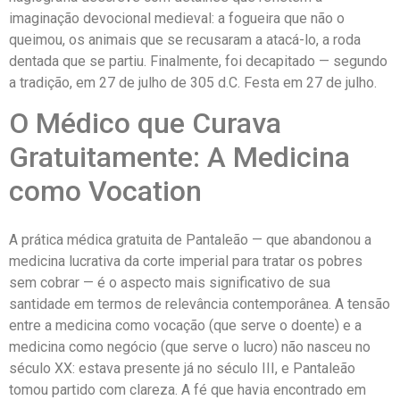
imaginação devocional medieval: a fogueira que não o
queimou, os animais que se recusaram a atacá-lo, a roda
dentada que se partiu. Finalmente, foi decapitado — segundo
a tradição, em 27 de julho de 305 d.C. Festa em 27 de julho.
O Médico que Curava
Gratuitamente: A Medicina
como Vocation
A prática médica gratuita de Pantaleão — que abandonou a
medicina lucrativa da corte imperial para tratar os pobres
sem cobrar — é o aspecto mais significativo de sua
santidade em termos de relevância contemporânea. A tensão
entre a medicina como vocação (que serve o doente) e a
medicina como negócio (que serve o lucro) não nasceu no
século XX: estava presente já no século III, e Pantaleão
tomou partido com clareza. A fé que havia encontrado em