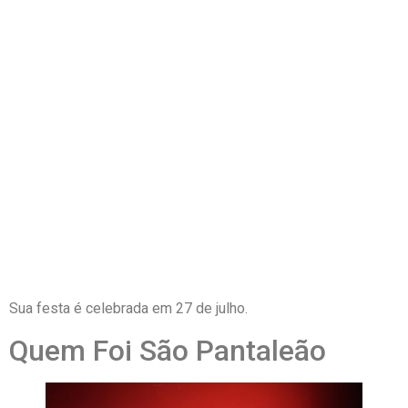
Sua festa é celebrada em 27 de julho.
Quem Foi São Pantaleão