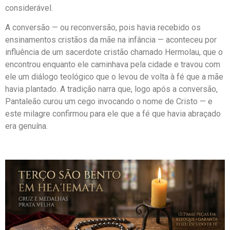
considerável.
A conversão — ou reconversão, pois havia recebido os
ensinamentos cristãos da mãe na infância — aconteceu por
influência de um sacerdote cristão chamado Hermolau, que o
encontrou enquanto ele caminhava pela cidade e travou com
ele um diálogo teológico que o levou de volta à fé que a mãe
havia plantado. A tradição narra que, logo após a conversão,
Pantaleão curou um cego invocando o nome de Cristo — e
este milagre confirmou para ele que a fé que havia abraçado
era genuína.