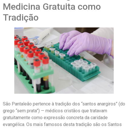
Medicina Gratuita como
Tradição
São Pantaleão pertence à tradição dos “santos anargiros” (do
grego “sem prata”) — médicos cristãos que tratavam
gratuitamente como expressão concreta da caridade
evangélica. Os mais famosos desta tradição são os Santos