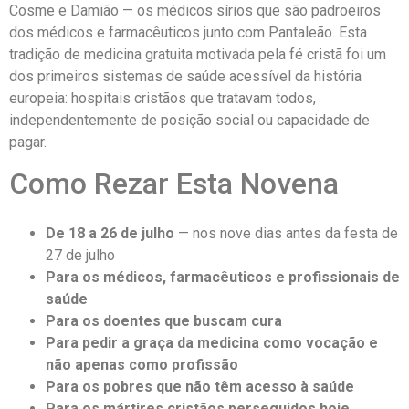
Cosme e Damião — os médicos sírios que são padroeiros
dos médicos e farmacêuticos junto com Pantaleão. Esta
tradição de medicina gratuita motivada pela fé cristã foi um
dos primeiros sistemas de saúde acessível da história
europeia: hospitais cristãos que tratavam todos,
independentemente de posição social ou capacidade de
pagar.
Como Rezar Esta Novena
De 18 a 26 de julho
— nos nove dias antes da festa de
27 de julho
Para os médicos, farmacêuticos e profissionais de
saúde
Para os doentes que buscam cura
Para pedir a graça da medicina como vocação e
não apenas como profissão
Para os pobres que não têm acesso à saúde
Para os mártires cristãos perseguidos hoje