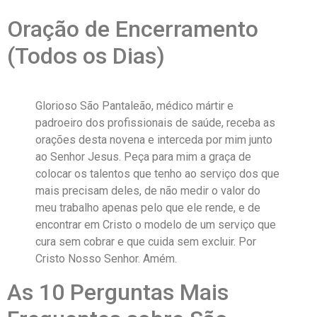
Oração de Encerramento
(Todos os Dias)
Glorioso São Pantaleão, médico mártir e
padroeiro dos profissionais de saúde, receba as
orações desta novena e interceda por mim junto
ao Senhor Jesus. Peça para mim a graça de
colocar os talentos que tenho ao serviço dos que
mais precisam deles, de não medir o valor do
meu trabalho apenas pelo que ele rende, e de
encontrar em Cristo o modelo de um serviço que
cura sem cobrar e que cuida sem excluir. Por
Cristo Nosso Senhor. Amém.
As 10 Perguntas Mais