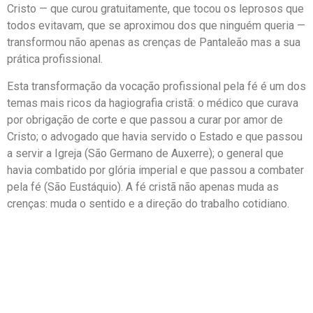
Cristo — que curou gratuitamente, que tocou os leprosos que
todos evitavam, que se aproximou dos que ninguém queria —
transformou não apenas as crenças de Pantaleão mas a sua
prática profissional.
Esta transformação da vocação profissional pela fé é um dos
temas mais ricos da hagiografia cristã: o médico que curava
por obrigação de corte e que passou a curar por amor de
Cristo; o advogado que havia servido o Estado e que passou
a servir a Igreja (São Germano de Auxerre); o general que
havia combatido por glória imperial e que passou a combater
pela fé (São Eustáquio). A fé cristã não apenas muda as
crenças: muda o sentido e a direção do trabalho cotidiano.