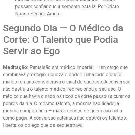
possam confiar que a semente está lá. Por Cristo
Nosso Senhor. Amém.
Segundo Dia — O Médico da
Corte: O Talento que Podia
Servir ao Ego
Meditação:
Pantaleão era médico imperial — um cargo que
combinava prestígio, riqueza e poder. Tinha tudo o que o
mundo romano considerava o sinal do sucesso. A conversão
não destruiu o talento médico: redirecionou o seu uso. O
médico que havia curado os ricos da corte passou a curar os
pobres da rua. O mesmo talento, a mesma habilidade, a
mesma competência — mas a serviço de quem não tinha
como pagar. A conversão autêntica não destrói os talentos:
liberta-os do ego que os sequestrava.