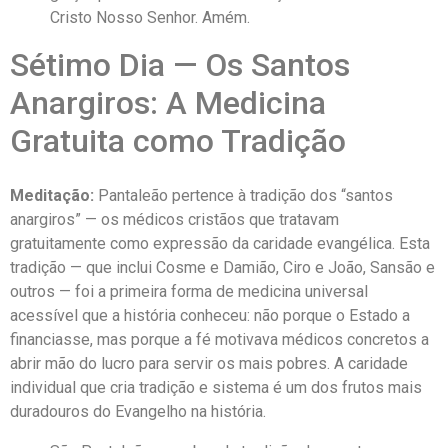
Cristo Nosso Senhor. Amém.
Sétimo Dia — Os Santos
Anargiros: A Medicina
Gratuita como Tradição
Meditação:
Pantaleão pertence à tradição dos “santos
anargiros” — os médicos cristãos que tratavam
gratuitamente como expressão da caridade evangélica. Esta
tradição — que inclui Cosme e Damião, Ciro e João, Sansão e
outros — foi a primeira forma de medicina universal
acessível que a história conheceu: não porque o Estado a
financiasse, mas porque a fé motivava médicos concretos a
abrir mão do lucro para servir os mais pobres. A caridade
individual que cria tradição e sistema é um dos frutos mais
duradouros do Evangelho na história.