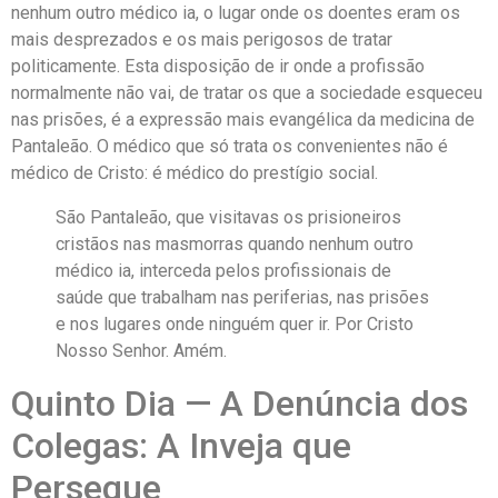
nenhum outro médico ia, o lugar onde os doentes eram os
mais desprezados e os mais perigosos de tratar
politicamente. Esta disposição de ir onde a profissão
normalmente não vai, de tratar os que a sociedade esqueceu
nas prisões, é a expressão mais evangélica da medicina de
Pantaleão. O médico que só trata os convenientes não é
médico de Cristo: é médico do prestígio social.
São Pantaleão, que visitavas os prisioneiros
cristãos nas masmorras quando nenhum outro
médico ia, interceda pelos profissionais de
saúde que trabalham nas periferias, nas prisões
e nos lugares onde ninguém quer ir. Por Cristo
Nosso Senhor. Amém.
Quinto Dia — A Denúncia dos
Colegas: A Inveja que
Persegue