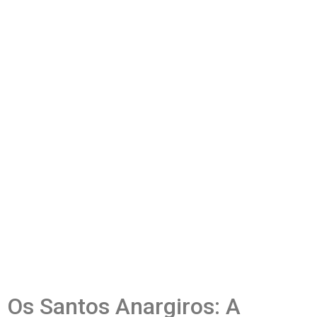
Os Santos Anargiros: A