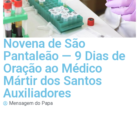
Novena de São
Pantaleão — 9 Dias de
Oração ao Médico
Mártir dos Santos
Auxiliadores
Mensagem do Papa