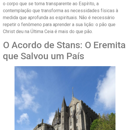
o corpo que se torna transparente ao Espírito, a
contemplação que transforma as necessidades físicas à
medida que aprofunda as espirituais. Não é necessário
repetir o fenômeno para aprender a sua lição: o pão que
Christ deu na Última Ceia é mais do que pão.
O Acordo de Stans: O Eremita
que Salvou um País