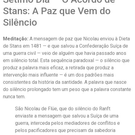
Stans: A Paz que Vem do
Silêncio
Meditação:
A mensagem de paz que Nicolau enviou à Dieta
de Stans em 1481 — e que salvou a Confederação Suíça de
uma guerra civil — veio de alguém que havia passado anos
em silêncio total. Esta sequência paradoxal — o silêncio que
produz a palavra mais eficaz, a retirada que produz a
intervenção mais influente — é um dos padrões mais
consistentes da história da santidade. A palavra que nasce
do silêncio prolongado tem um peso que a palavra constante
nunca tem.
São Nicolau de Flüe, que do silêncio do Ranft
enviaste a mensagem que salvou a Suíça de uma
guerra, interceda pelos mediadores de conflitos e
pelos pacificadores que precisam da sabedoria