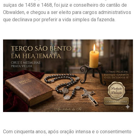
suíças de 1458 e 1468, foi juiz e conselheiro do cantão de
Obwalden, e chegou a ser eleito para cargos administrativos
que declinava por preferir a vida simples da fazenda.
Com cinquenta anos, após oração intensa e o consentimento