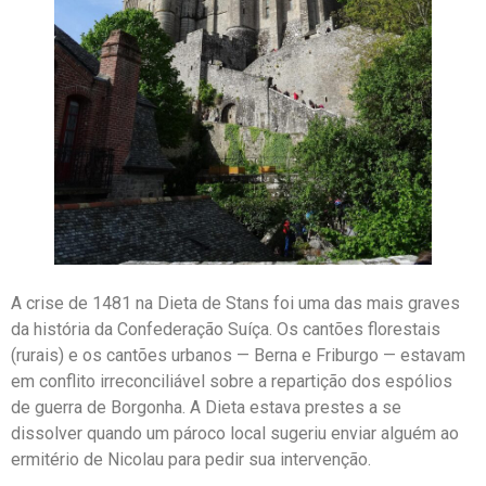
A crise de 1481 na Dieta de Stans foi uma das mais graves
da história da Confederação Suíça. Os cantões florestais
(rurais) e os cantões urbanos — Berna e Friburgo — estavam
em conflito irreconciliável sobre a repartição dos espólios
de guerra de Borgonha. A Dieta estava prestes a se
dissolver quando um pároco local sugeriu enviar alguém ao
ermitério de Nicolau para pedir sua intervenção.