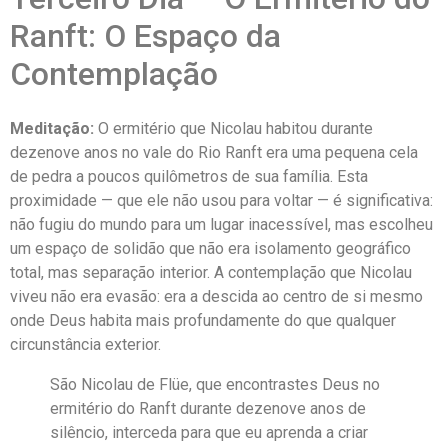
Ranft: O Espaço da
Contemplação
Meditação:
O ermitério que Nicolau habitou durante
dezenove anos no vale do Rio Ranft era uma pequena cela
de pedra a poucos quilômetros de sua família. Esta
proximidade — que ele não usou para voltar — é significativa:
não fugiu do mundo para um lugar inacessível, mas escolheu
um espaço de solidão que não era isolamento geográfico
total, mas separação interior. A contemplação que Nicolau
viveu não era evasão: era a descida ao centro de si mesmo
onde Deus habita mais profundamente do que qualquer
circunstância exterior.
São Nicolau de Flüe, que encontrastes Deus no
ermitério do Ranft durante dezenove anos de
silêncio, interceda para que eu aprenda a criar