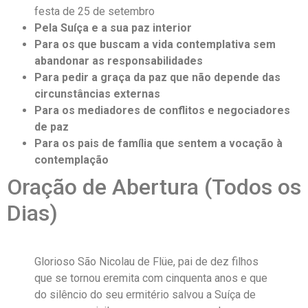
festa de 25 de setembro
Pela Suíça e a sua paz interior
Para os que buscam a vida contemplativa sem
abandonar as responsabilidades
Para pedir a graça da paz que não depende das
circunstâncias externas
Para os mediadores de conflitos e negociadores
de paz
Para os pais de família que sentem a vocação à
contemplação
Oração de Abertura (Todos os
Dias)
Glorioso São Nicolau de Flüe, pai de dez filhos
que se tornou eremita com cinquenta anos e que
do silêncio do seu ermitério salvou a Suíça de