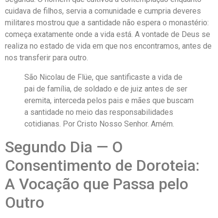
cuidava de filhos, servia a comunidade e cumpria deveres
militares mostrou que a santidade não espera o monastério:
começa exatamente onde a vida está. A vontade de Deus se
realiza no estado de vida em que nos encontramos, antes de
nos transferir para outro.
São Nicolau de Flüe, que santificaste a vida de
pai de família, de soldado e de juiz antes de ser
eremita, interceda pelos pais e mães que buscam
a santidade no meio das responsabilidades
cotidianas. Por Cristo Nosso Senhor. Amém.
Segundo Dia — O
Consentimento de Doroteia:
A Vocação que Passa pelo
Outro