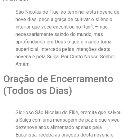
São Nicolau de Flüe, ao terminar esta novena de
nove dias, peço a graça de cultivar o silêncio
interior que você encontrou no Ranft — não
necessariamente saindo do mundo, mas
aprofundando em Deus o que o mundo torna
superficial. Interceda pelas intenções desta
novena e pela Suíça. Por Cristo Nosso Senhor.
Amém.
Oração de Encerramento
(Todos os Dias)
Glorioso São Nicolau de Flüe, eremita que salvou
a Suíça com uma mensagem de paz e que viveu
dezenove anos alimentado apenas pela
Eucaristia, receba as orações desta novena e