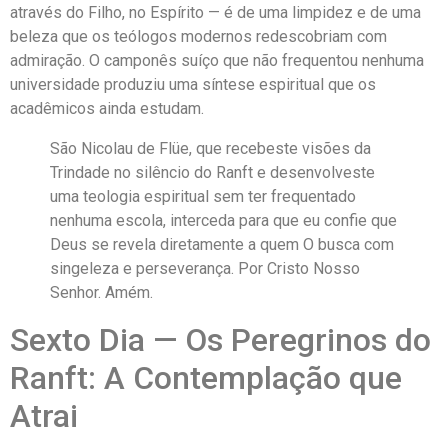
através do Filho, no Espírito — é de uma limpidez e de uma
beleza que os teólogos modernos redescobriam com
admiração. O camponês suíço que não frequentou nenhuma
universidade produziu uma síntese espiritual que os
acadêmicos ainda estudam.
São Nicolau de Flüe, que recebeste visões da
Trindade no silêncio do Ranft e desenvolveste
uma teologia espiritual sem ter frequentado
nenhuma escola, interceda para que eu confie que
Deus se revela diretamente a quem O busca com
singeleza e perseverança. Por Cristo Nosso
Senhor. Amém.
Sexto Dia — Os Peregrinos do
Ranft: A Contemplação que
Atrai