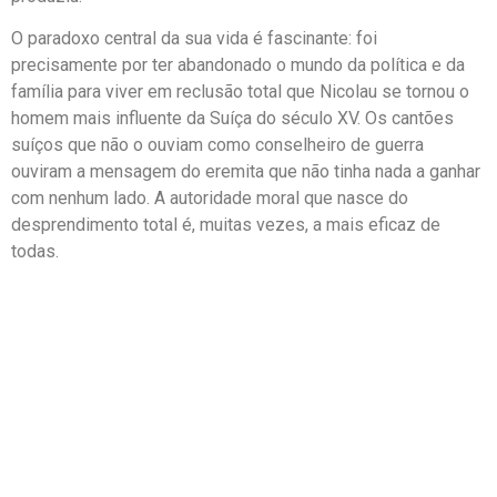
O paradoxo central da sua vida é fascinante: foi
precisamente por ter abandonado o mundo da política e da
família para viver em reclusão total que Nicolau se tornou o
homem mais influente da Suíça do século XV. Os cantões
suíços que não o ouviam como conselheiro de guerra
ouviram a mensagem do eremita que não tinha nada a ganhar
com nenhum lado. A autoridade moral que nasce do
desprendimento total é, muitas vezes, a mais eficaz de
todas.