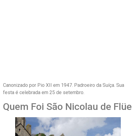
Canonizado por Pio XII em 1947. Padroeiro da Suíça. Sua
festa é celebrada em 25 de setembro.
Quem Foi São Nicolau de Flüe