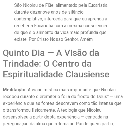
São Nicolau de Flüe, alimentado pela Eucaristia
durante dezenove anos de silêncio
contemplativo, interceda para que eu aprenda a
receber a Eucaristia com a mesma consciência
de que é o alimento da vida mais profunda que
existe. Por Cristo Nosso Senhor. Amém.
Quinto Dia — A Visão da
Trindade: O Centro da
Espiritualidade Clausiense
Meditação:
A visão mística mais importante que Nicolau
recebeu durante o eremitério foi a do “rosto de Deus” — uma
experiência que as fontes descrevem como tão intensa que
o transformou fisicamente. A teologia que Nicolau
desenvolveu a partir desta experiência — centrada na
peregrinação da alma que retorna ao Pai de quem partiu,