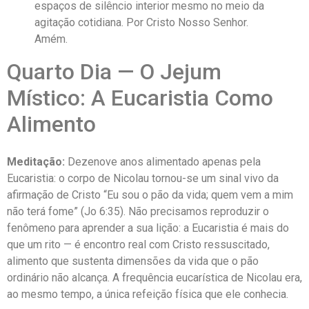
espaços de silêncio interior mesmo no meio da
agitação cotidiana. Por Cristo Nosso Senhor.
Amém.
Quarto Dia — O Jejum
Místico: A Eucaristia Como
Alimento
Meditação:
Dezenove anos alimentado apenas pela
Eucaristia: o corpo de Nicolau tornou-se um sinal vivo da
afirmação de Cristo “Eu sou o pão da vida; quem vem a mim
não terá fome” (Jo 6:35). Não precisamos reproduzir o
fenômeno para aprender a sua lição: a Eucaristia é mais do
que um rito — é encontro real com Cristo ressuscitado,
alimento que sustenta dimensões da vida que o pão
ordinário não alcança. A frequência eucarística de Nicolau era,
ao mesmo tempo, a única refeição física que ele conhecia.