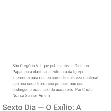
São Gregório VII, que publicastes o Dictatus
Papae para clarificar a estrutura da Igreja,
intercedei para que eu aprenda a clareza doutrinal
que não cede à pressão política mas que
distingue o essencial do acessório. Por Cristo
Nosso Senhor. Amém.
Sexto Dia — O Exílio: A