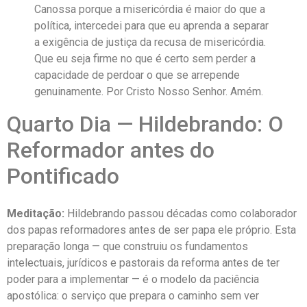
Canossa porque a misericórdia é maior do que a
política, intercedei para que eu aprenda a separar
a exigência de justiça da recusa de misericórdia.
Que eu seja firme no que é certo sem perder a
capacidade de perdoar o que se arrepende
genuinamente. Por Cristo Nosso Senhor. Amém.
Quarto Dia — Hildebrando: O
Reformador antes do
Pontificado
Meditação:
Hildebrando passou décadas como colaborador
dos papas reformadores antes de ser papa ele próprio. Esta
preparação longa — que construiu os fundamentos
intelectuais, jurídicos e pastorais da reforma antes de ter
poder para a implementar — é o modelo da paciência
apostólica: o serviço que prepara o caminho sem ver