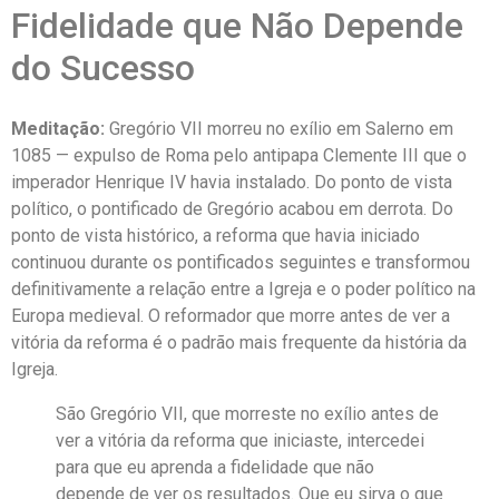
Fidelidade que Não Depende
do Sucesso
Meditação:
Gregório VII morreu no exílio em Salerno em
1085 — expulso de Roma pelo antipapa Clemente III que o
imperador Henrique IV havia instalado. Do ponto de vista
político, o pontificado de Gregório acabou em derrota. Do
ponto de vista histórico, a reforma que havia iniciado
continuou durante os pontificados seguintes e transformou
definitivamente a relação entre a Igreja e o poder político na
Europa medieval. O reformador que morre antes de ver a
vitória da reforma é o padrão mais frequente da história da
Igreja.
São Gregório VII, que morreste no exílio antes de
ver a vitória da reforma que iniciaste, intercedei
para que eu aprenda a fidelidade que não
depende de ver os resultados. Que eu sirva o que