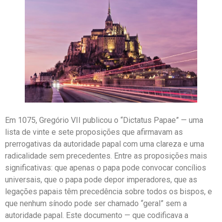
Em 1075, Gregório VII publicou o “Dictatus Papae” — uma
lista de vinte e sete proposições que afirmavam as
prerrogativas da autoridade papal com uma clareza e uma
radicalidade sem precedentes. Entre as proposições mais
significativas: que apenas o papa pode convocar concílios
universais, que o papa pode depor imperadores, que as
legações papais têm precedência sobre todos os bispos, e
que nenhum sínodo pode ser chamado “geral” sem a
autoridade papal. Este documento — que codificava a