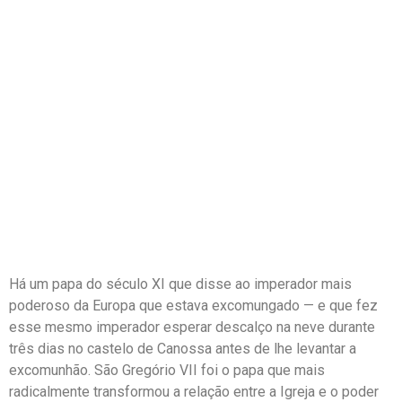
Há um papa do século XI que disse ao imperador mais
poderoso da Europa que estava excomungado — e que fez
esse mesmo imperador esperar descalço na neve durante
três dias no castelo de Canossa antes de lhe levantar a
excomunhão. São Gregório VII foi o papa que mais
radicalmente transformou a relação entre a Igreja e o poder