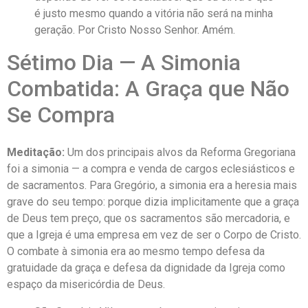
é justo mesmo quando a vitória não será na minha
geração. Por Cristo Nosso Senhor. Amém.
Sétimo Dia — A Simonia
Combatida: A Graça que Não
Se Compra
Meditação:
Um dos principais alvos da Reforma Gregoriana
foi a simonia — a compra e venda de cargos eclesiásticos e
de sacramentos. Para Gregório, a simonia era a heresia mais
grave do seu tempo: porque dizia implicitamente que a graça
de Deus tem preço, que os sacramentos são mercadoria, e
que a Igreja é uma empresa em vez de ser o Corpo de Cristo.
O combate à simonia era ao mesmo tempo defesa da
gratuidade da graça e defesa da dignidade da Igreja como
espaço da misericórdia de Deus.