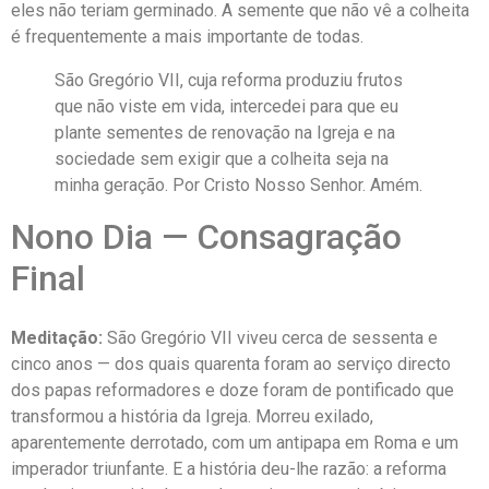
eles não teriam germinado. A semente que não vê a colheita
é frequentemente a mais importante de todas.
São Gregório VII, cuja reforma produziu frutos
que não viste em vida, intercedei para que eu
plante sementes de renovação na Igreja e na
sociedade sem exigir que a colheita seja na
minha geração. Por Cristo Nosso Senhor. Amém.
Nono Dia — Consagração
Final
Meditação:
São Gregório VII viveu cerca de sessenta e
cinco anos — dos quais quarenta foram ao serviço directo
dos papas reformadores e doze foram de pontificado que
transformou a história da Igreja. Morreu exilado,
aparentemente derrotado, com um antipapa em Roma e um
imperador triunfante. E a história deu-lhe razão: a reforma