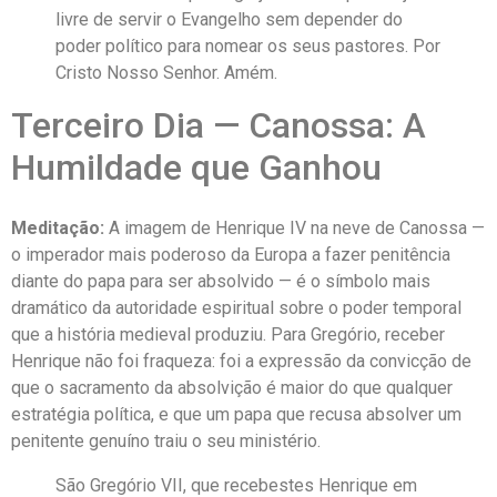
livre de servir o Evangelho sem depender do
poder político para nomear os seus pastores. Por
Cristo Nosso Senhor. Amém.
Terceiro Dia — Canossa: A
Humildade que Ganhou
Meditação:
A imagem de Henrique IV na neve de Canossa —
o imperador mais poderoso da Europa a fazer penitência
diante do papa para ser absolvido — é o símbolo mais
dramático da autoridade espiritual sobre o poder temporal
que a história medieval produziu. Para Gregório, receber
Henrique não foi fraqueza: foi a expressão da convicção de
que o sacramento da absolvição é maior do que qualquer
estratégia política, e que um papa que recusa absolver um
penitente genuíno traiu o seu ministério.
São Gregório VII, que recebestes Henrique em