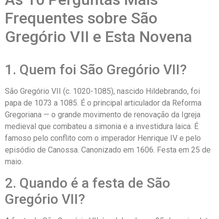
Frequentes sobre São
Gregório VII e Esta Novena
1. Quem foi São Gregório VII?
São Gregório VII (c. 1020-1085), nascido Hildebrando, foi
papa de 1073 a 1085. É o principal articulador da Reforma
Gregoriana — o grande movimento de renovação da Igreja
medieval que combateu a simonia e a investidura laica. É
famoso pelo conflito com o imperador Henrique IV e pelo
episódio de Canossa. Canonizado em 1606. Festa em 25 de
maio.
2. Quando é a festa de São
Gregório VII?