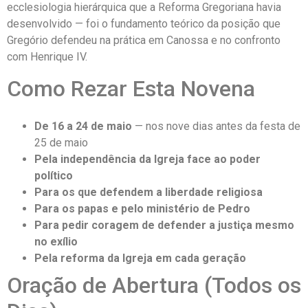
ecclesiologia hierárquica que a Reforma Gregoriana havia
desenvolvido — foi o fundamento teórico da posição que
Gregório defendeu na prática em Canossa e no confronto
com Henrique IV.
Como Rezar Esta Novena
De 16 a 24 de maio
— nos nove dias antes da festa de
25 de maio
Pela independência da Igreja face ao poder
político
Para os que defendem a liberdade religiosa
Para os papas e pelo ministério de Pedro
Para pedir coragem de defender a justiça mesmo
no exílio
Pela reforma da Igreja em cada geração
Oração de Abertura (Todos os