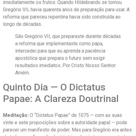
imediatamente os frutos. Quando Hildebrando se tornou
Gregório VII, havia quarenta anos de preparação para usar. A
reforma que pareceu repentina havia sido construída ao
longo de décadas.
São Gregório VII, que preparaste durante décadas
a reforma que implementaste como papa,
intercedei para que eu aprenda a paciência
apostólica que prepara o futuro sem exigir
resultados imediatos. Por Cristo Nosso Senhor.
Amém.
Quinto Dia — O Dictatus
Papae: A Clareza Doutrinal
Meditação:
O “Dictatus Papae” de 1075 — com as suas
vinte e sete proposições sobre a autoridade papal — pode
parecer um manifesto de poder. Mas para Gregório era antes