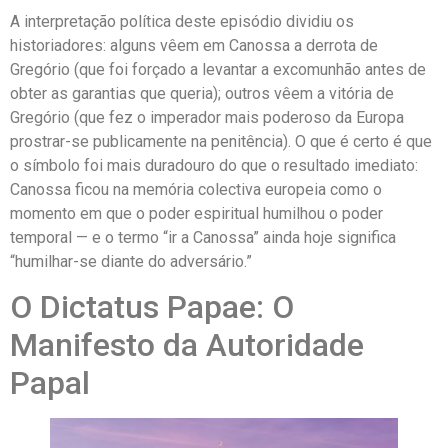
A interpretação política deste episódio dividiu os
historiadores: alguns vêem em Canossa a derrota de
Gregório (que foi forçado a levantar a excomunhão antes de
obter as garantias que queria); outros vêem a vitória de
Gregório (que fez o imperador mais poderoso da Europa
prostrar-se publicamente na penitência). O que é certo é que
o símbolo foi mais duradouro do que o resultado imediato:
Canossa ficou na memória colectiva europeia como o
momento em que o poder espiritual humilhou o poder
temporal — e o termo “ir a Canossa” ainda hoje significa
“humilhar-se diante do adversário.”
O Dictatus Papae: O
Manifesto da Autoridade
Papal