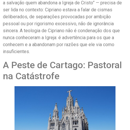
a salvação quem abandona a Igreja de Cristo” — precisa de
ser lida no contexto: Cipriano estava a falar de cismas
deliberados, de separações provocadas por ambição
pessoal ou por rigorismo excessivo, não de ignorância
sincera. A teologia de Cipriano não é condenação dos que
nunca conheceram a Igreja: é advertência para os que a
conhecem e a abandonam por razões que ele via como
insuficientes.
A Peste de Cartago: Pastoral
na Catástrofe