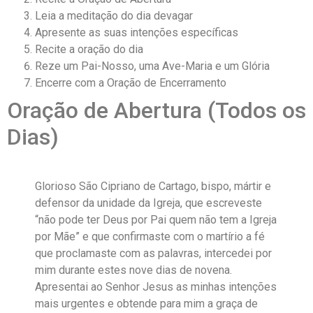
Leia a meditação do dia devagar
Apresente as suas intenções específicas
Recite a oração do dia
Reze um Pai-Nosso, uma Ave-Maria e um Glória
Encerre com a Oração de Encerramento
Oração de Abertura (Todos os
Dias)
Glorioso São Cipriano de Cartago, bispo, mártir e
defensor da unidade da Igreja, que escreveste
“não pode ter Deus por Pai quem não tem a Igreja
por Mãe” e que confirmaste com o martírio a fé
que proclamaste com as palavras, intercedei por
mim durante estes nove dias de novena.
Apresentai ao Senhor Jesus as minhas intenções
mais urgentes e obtende para mim a graça de