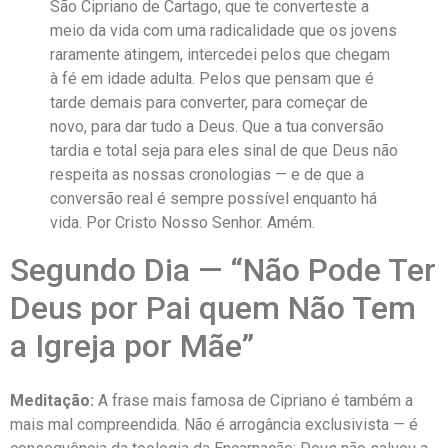
São Cipriano de Cartago, que te converteste a
meio da vida com uma radicalidade que os jovens
raramente atingem, intercedei pelos que chegam
à fé em idade adulta. Pelos que pensam que é
tarde demais para converter, para começar de
novo, para dar tudo a Deus. Que a tua conversão
tardia e total seja para eles sinal de que Deus não
respeita as nossas cronologias — e de que a
conversão real é sempre possível enquanto há
vida. Por Cristo Nosso Senhor. Amém.
Segundo Dia — “Não Pode Ter
Deus por Pai quem Não Tem
a Igreja por Mãe”
Meditação:
A frase mais famosa de Cipriano é também a
mais mal compreendida. Não é arrogância exclusivista — é