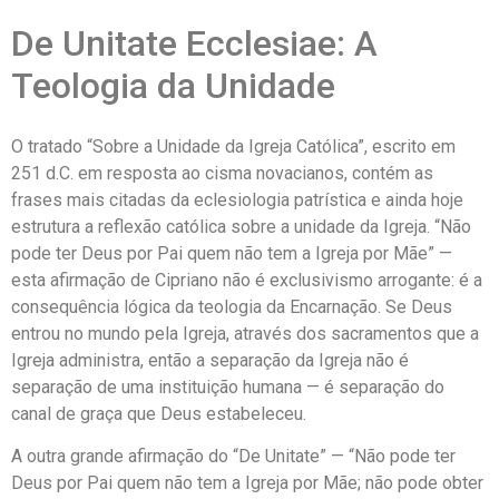
De Unitate Ecclesiae: A
Teologia da Unidade
O tratado “Sobre a Unidade da Igreja Católica”, escrito em
251 d.C. em resposta ao cisma novacianos, contém as
frases mais citadas da eclesiologia patrística e ainda hoje
estrutura a reflexão católica sobre a unidade da Igreja. “Não
pode ter Deus por Pai quem não tem a Igreja por Mãe” —
esta afirmação de Cipriano não é exclusivismo arrogante: é a
consequência lógica da teologia da Encarnação. Se Deus
entrou no mundo pela Igreja, através dos sacramentos que a
Igreja administra, então a separação da Igreja não é
separação de uma instituição humana — é separação do
canal de graça que Deus estabeleceu.
A outra grande afirmação do “De Unitate” — “Não pode ter
Deus por Pai quem não tem a Igreja por Mãe; não pode obter