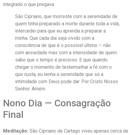
integrado o que pregava.
São Cipriano, que morreste com a serenidade de
quem tinha preparado a morte durante toda a vida,
intercedei para que eu aprenda a preparar a
minha. Que cada dia seja vivido com a
consciência de que é o possível último — não
com ansiedade mas com a intensidade de quem
sabe que o tempo é precioso. E que quando
chegar o momento de testemunhar a fé com o
que custa, eu tenha a serenidade que só a
intimidade com Deus pode dar. Por Cristo Nosso
Senhor. Amém.
Nono Dia — Consagração
Final
Meditação:
São Cipriano de Cartago viveu apenas cerca de