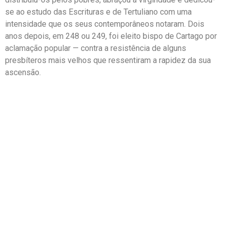
se ao estudo das Escrituras e de Tertuliano com uma
intensidade que os seus contemporâneos notaram. Dois
anos depois, em 248 ou 249, foi eleito bispo de Cartago por
aclamação popular — contra a resistência de alguns
presbíteros mais velhos que ressentiram a rapidez da sua
ascensão.