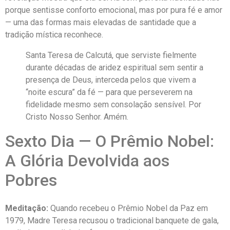
porque sentisse conforto emocional, mas por pura fé e amor
— uma das formas mais elevadas de santidade que a
tradição mística reconhece.
Santa Teresa de Calcutá, que serviste fielmente
durante décadas de aridez espiritual sem sentir a
presença de Deus, interceda pelos que vivem a
“noite escura” da fé — para que perseverem na
fidelidade mesmo sem consolação sensível. Por
Cristo Nosso Senhor. Amém.
Sexto Dia — O Prêmio Nobel:
A Glória Devolvida aos
Pobres
Meditação:
Quando recebeu o Prêmio Nobel da Paz em
1979, Madre Teresa recusou o tradicional banquete de gala,