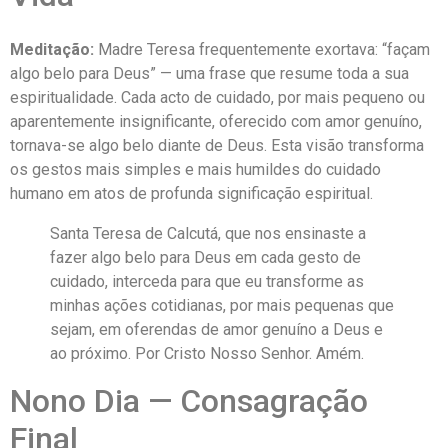
Meditação:
Madre Teresa frequentemente exortava: “façam
algo belo para Deus” — uma frase que resume toda a sua
espiritualidade. Cada acto de cuidado, por mais pequeno ou
aparentemente insignificante, oferecido com amor genuíno,
tornava-se algo belo diante de Deus. Esta visão transforma
os gestos mais simples e mais humildes do cuidado
humano em atos de profunda significação espiritual.
Santa Teresa de Calcutá, que nos ensinaste a
fazer algo belo para Deus em cada gesto de
cuidado, interceda para que eu transforme as
minhas ações cotidianas, por mais pequenas que
sejam, em oferendas de amor genuíno a Deus e
ao próximo. Por Cristo Nosso Senhor. Amém.
Nono Dia — Consagração
Final