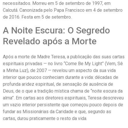
necessitados. Morreu em 5 de setembro de 1997, em
Calcutá. Canonizada pelo Papa Francisco em 4 de setembro
de 2016. Festa em 5 de setembro.
A Noite Escura: O Segredo
Revelado após a Morte
Após a morte de Madre Teresa, a publicação das suas cartas
espirituais privadas — no livro “Come Be My Light” (Vem, Sê
a Minha Luz), de 2007 — revelou um aspecto da sua vida
interior que poucos conheciam durante a vida: décadas de
profunda aridez espiritual, de sensação de ausência de
Deus, de o que a tradição mística chama de “noite escura da
alma”. Em cartas aos diretores espirituais, Teresa descreveu
um vazio interior persistente que começou pouco depois de
fundar as Missionárias da Caridade e que, segundo as
cartas, durou praticamente o resto da vida.