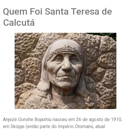
Quem Foi Santa Teresa de
Calcutá
Anjezë Gonxhe Bojaxhiu nasceu em 26 de agosto de 1910,
em Skopje (então parte do Império Otomano, atual