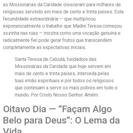
as Missionárias da Caridade cresceram para milhares de
religiosas servindo em mais de cento e trinta países. Esta
fecundidade extraordinária — que multiplicou
exponencialmente o trabalho que Madre Teresa começou
sozinha nas ruas — mostra como uma vocação genuína e
radicalmente fiel pode gerar frutos que transcendem
completamente as expectativas iniciais.
Santa Teresa de Calcutá, fundadora das
Missionárias da Caridade que hoje servem em
mais de cento e trinta países, interceda pelas
tuas irmãs espirituais e por todos os religiosos
que continuam a servir os mais pobres em todo o
mundo. Por Cristo Nosso Senhor. Amém.
Oitavo Dia — “Façam Algo
Belo para Deus”: O Lema da
Vida