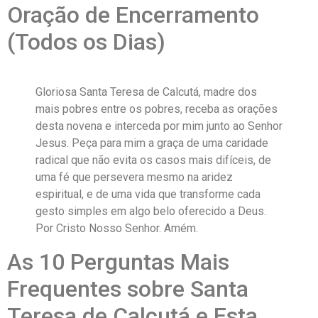
Oração de Encerramento
(Todos os Dias)
Gloriosa Santa Teresa de Calcutá, madre dos
mais pobres entre os pobres, receba as orações
desta novena e interceda por mim junto ao Senhor
Jesus. Peça para mim a graça de uma caridade
radical que não evita os casos mais difíceis, de
uma fé que persevera mesmo na aridez
espiritual, e de uma vida que transforme cada
gesto simples em algo belo oferecido a Deus.
Por Cristo Nosso Senhor. Amém.
As 10 Perguntas Mais
Frequentes sobre Santa
Teresa de Calcutá e Esta