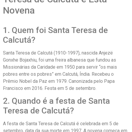
Novena
1. Quem foi Santa Teresa de
Calcutá?
Santa Teresa de Calcutá (1910-1997), nascida Anjezë
Gonxhe Bojaxhiu, foi uma freira albanesa que fundou as
Missionárias da Caridade em 1950 para servir “os mais
pobres entre os pobres” em Calcutá, Índia. Recebeu o
Prêmio Nobel da Paz em 1979. Canonizada pelo Papa
Francisco em 2016. Festa em 5 de setembro.
2. Quando é a festa de Santa
Teresa de Calcutá?
A festa de Santa Teresa de Calcutá é celebrada em 5 de
setembro, data da sua morte em 1997. A novena começa em