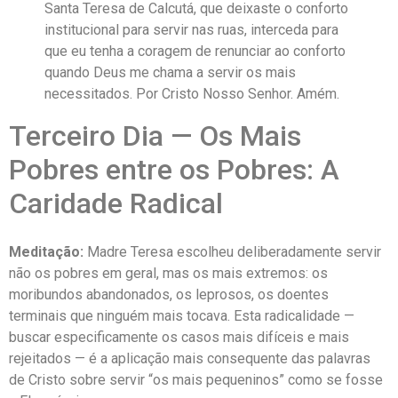
Santa Teresa de Calcutá, que deixaste o conforto
institucional para servir nas ruas, interceda para
que eu tenha a coragem de renunciar ao conforto
quando Deus me chama a servir os mais
necessitados. Por Cristo Nosso Senhor. Amém.
Terceiro Dia — Os Mais
Pobres entre os Pobres: A
Caridade Radical
Meditação:
Madre Teresa escolheu deliberadamente servir
não os pobres em geral, mas os mais extremos: os
moribundos abandonados, os leprosos, os doentes
terminais que ninguém mais tocava. Esta radicalidade —
buscar especificamente os casos mais difíceis e mais
rejeitados — é a aplicação mais consequente das palavras
de Cristo sobre servir “os mais pequeninos” como se fosse