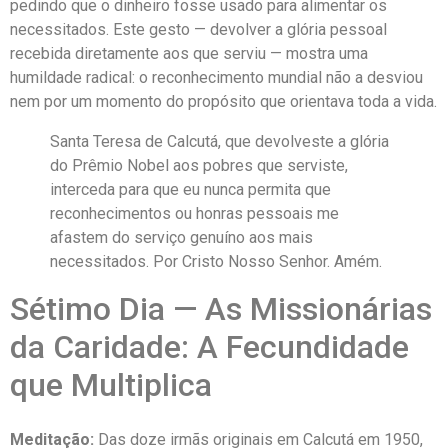
pedindo que o dinheiro fosse usado para alimentar os
necessitados. Este gesto — devolver a glória pessoal
recebida diretamente aos que serviu — mostra uma
humildade radical: o reconhecimento mundial não a desviou
nem por um momento do propósito que orientava toda a vida.
Santa Teresa de Calcutá, que devolveste a glória
do Prêmio Nobel aos pobres que serviste,
interceda para que eu nunca permita que
reconhecimentos ou honras pessoais me
afastem do serviço genuíno aos mais
necessitados. Por Cristo Nosso Senhor. Amém.
Sétimo Dia — As Missionárias
da Caridade: A Fecundidade
que Multiplica
Meditação:
Das doze irmãs originais em Calcutá em 1950,