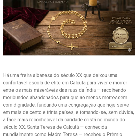
Há uma freira albanesa do século XX que deixou uma
confortável escola de elite em Calcutá para viver e morrer
entre os mais miseráveis das ruas da Índia — recolhendo
moribundos abandonados para que ao menos morressem
com dignidade, fundando uma congregação que hoje serve
em mais de cento e trinta países, e tornando-se, sem dúvida,
a face mais reconhecível da caridade cristã no mundo do
século XX. Santa Teresa de Calcutá — conhecida
mundialmente como Madre Teresa — recebeu o Prêmio