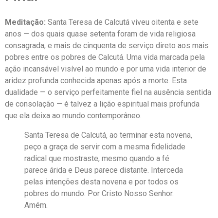
Meditação:
Santa Teresa de Calcutá viveu oitenta e sete
anos — dos quais quase setenta foram de vida religiosa
consagrada, e mais de cinquenta de serviço direto aos mais
pobres entre os pobres de Calcutá. Uma vida marcada pela
ação incansável visível ao mundo e por uma vida interior de
aridez profunda conhecida apenas após a morte. Esta
dualidade — o serviço perfeitamente fiel na ausência sentida
de consolação — é talvez a lição espiritual mais profunda
que ela deixa ao mundo contemporâneo.
Santa Teresa de Calcutá, ao terminar esta novena,
peço a graça de servir com a mesma fidelidade
radical que mostraste, mesmo quando a fé
parece árida e Deus parece distante. Interceda
pelas intenções desta novena e por todos os
pobres do mundo. Por Cristo Nosso Senhor.
Amém.