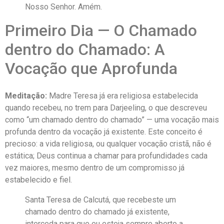
Nosso Senhor. Amém.
Primeiro Dia — O Chamado
dentro do Chamado: A
Vocação que Aprofunda
Meditação:
Madre Teresa já era religiosa estabelecida
quando recebeu, no trem para Darjeeling, o que descreveu
como “um chamado dentro do chamado” — uma vocação mais
profunda dentro da vocação já existente. Este conceito é
precioso: a vida religiosa, ou qualquer vocação cristã, não é
estática; Deus continua a chamar para profundidades cada
vez maiores, mesmo dentro de um compromisso já
estabelecido e fiel.
Santa Teresa de Calcutá, que recebeste um
chamado dentro do chamado já existente,
interceda para que eu esteja sempre aberto a