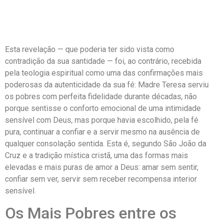
Esta revelação — que poderia ter sido vista como
contradição da sua santidade — foi, ao contrário, recebida
pela teologia espiritual como uma das confirmações mais
poderosas da autenticidade da sua fé: Madre Teresa serviu
os pobres com perfeita fidelidade durante décadas, não
porque sentisse o conforto emocional de uma intimidade
sensível com Deus, mas porque havia escolhido, pela fé
pura, continuar a confiar e a servir mesmo na ausência de
qualquer consolação sentida. Esta é, segundo São João da
Cruz e a tradição mística cristã, uma das formas mais
elevadas e mais puras de amor a Deus: amar sem sentir,
confiar sem ver, servir sem receber recompensa interior
sensível.
Os Mais Pobres entre os