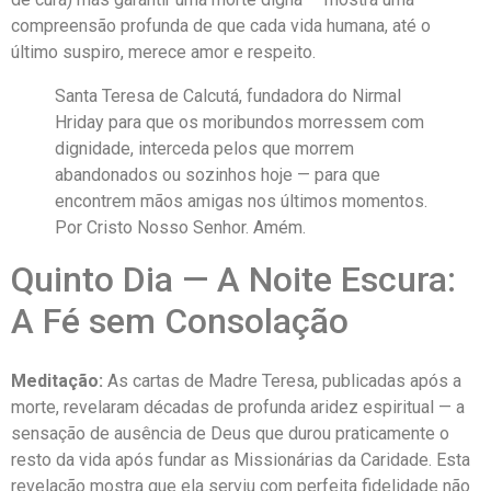
compreensão profunda de que cada vida humana, até o
último suspiro, merece amor e respeito.
Santa Teresa de Calcutá, fundadora do Nirmal
Hriday para que os moribundos morressem com
dignidade, interceda pelos que morrem
abandonados ou sozinhos hoje — para que
encontrem mãos amigas nos últimos momentos.
Por Cristo Nosso Senhor. Amém.
Quinto Dia — A Noite Escura:
A Fé sem Consolação
Meditação:
As cartas de Madre Teresa, publicadas após a
morte, revelaram décadas de profunda aridez espiritual — a
sensação de ausência de Deus que durou praticamente o
resto da vida após fundar as Missionárias da Caridade. Esta
revelação mostra que ela serviu com perfeita fidelidade não