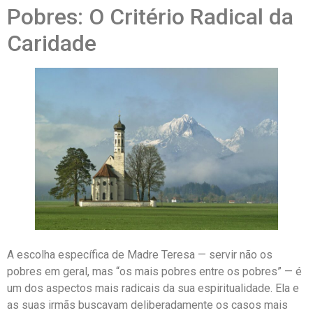
Pobres: O Critério Radical da
Caridade
A escolha específica de Madre Teresa — servir não os
pobres em geral, mas “os mais pobres entre os pobres” — é
um dos aspectos mais radicais da sua espiritualidade. Ela e
as suas irmãs buscavam deliberadamente os casos mais