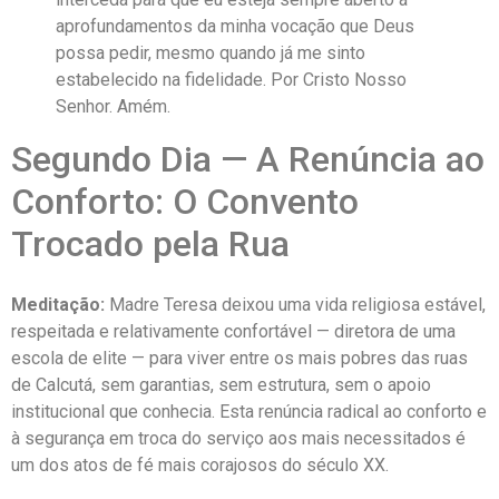
aprofundamentos da minha vocação que Deus
possa pedir, mesmo quando já me sinto
estabelecido na fidelidade. Por Cristo Nosso
Senhor. Amém.
Segundo Dia — A Renúncia ao
Conforto: O Convento
Trocado pela Rua
Meditação:
Madre Teresa deixou uma vida religiosa estável,
respeitada e relativamente confortável — diretora de uma
escola de elite — para viver entre os mais pobres das ruas
de Calcutá, sem garantias, sem estrutura, sem o apoio
institucional que conhecia. Esta renúncia radical ao conforto e
à segurança em troca do serviço aos mais necessitados é
um dos atos de fé mais corajosos do século XX.