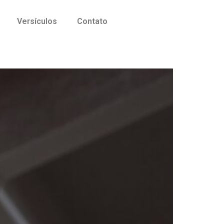
Versículos
Contato