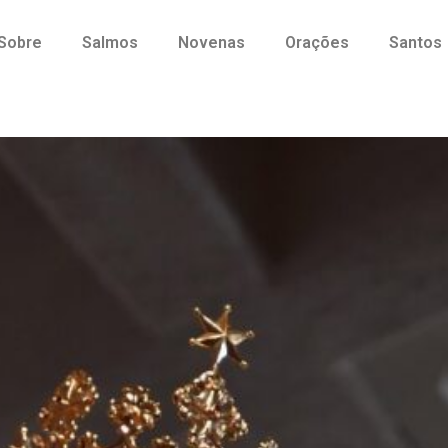
Sobre
Salmos
Novenas
Orações
Santos