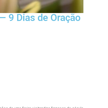
— 9 Dias de Oração