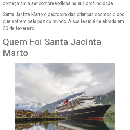
começaram a ser compreendidas na sua profundidade.
Santa Jacinta Marto é padroeira das crianças doentes e dos
que sofrem pela paz do mundo. A sua festa é celebrada em
20 de fevereiro.
Quem Foi Santa Jacinta
Marto