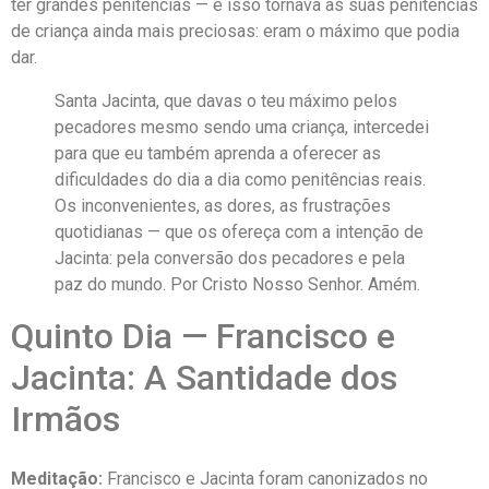
ter grandes penitências — e isso tornava as suas penitências
de criança ainda mais preciosas: eram o máximo que podia
dar.
Santa Jacinta, que davas o teu máximo pelos
pecadores mesmo sendo uma criança, intercedei
para que eu também aprenda a oferecer as
dificuldades do dia a dia como penitências reais.
Os inconvenientes, as dores, as frustrações
quotidianas — que os ofereça com a intenção de
Jacinta: pela conversão dos pecadores e pela
paz do mundo. Por Cristo Nosso Senhor. Amém.
Quinto Dia — Francisco e
Jacinta: A Santidade dos
Irmãos
Meditação:
Francisco e Jacinta foram canonizados no