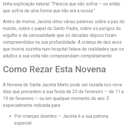
tinha explicação natural: “Parecia que não sofria — ou então
que sofria de uma forma que não era a nossa.”
Antes de morrer, Jacinta ditou várias palavras sobre a paz do
mundo, sobre o papel do Santo Padre, sobre os perigos do
orgulho e da sensualidade que só décadas depois foram
compreendidas na sua profundidade. A criança de dez anos
que morria sozinha num hospital falava de realidades que os
adultos à sua volta não compreendiam completamente.
Como Rezar Esta Novena
A Novena de Santa Jacinta Marto pode ser rezada nos nove
dias que precedem a sua festa de 20 de fevereiro — de 11 a
19 de fevereiro — ou em qualquer momento do ano. É
especialmente indicada para:
Por crianças doentes — Jacinta é a sua patrona
especial