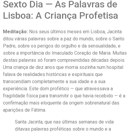
Sexto Dia — As Palavras de
Lisboa: A Criança Profetisa
Meditação:
Nos seus últimos meses em Lisboa, Jacinta
ditou várias palavras sobre a paz do mundo, sobre o Santo
Padre, sobre os perigos do orgulho e da sensualidade, e
sobre a importância do Imaculado Coração de Maria. Muitas
destas palavras só foram compreendidas décadas depois.
Uma criança de dez anos que morria sozinha num hospital
falava de realidades históricas e espirituais que
transcendiam completamente a sua idade e a sua
experiência. Este dom profético — que atravessava a
fragilidade física para transmitir o que havia recebido — é a
confirmação mais eloquente da origem sobrenatural das
aparições de Fátima.
Santa Jacinta, que nas últimas semanas de vida
ditavas palavras proféticas sobre o mundo e a