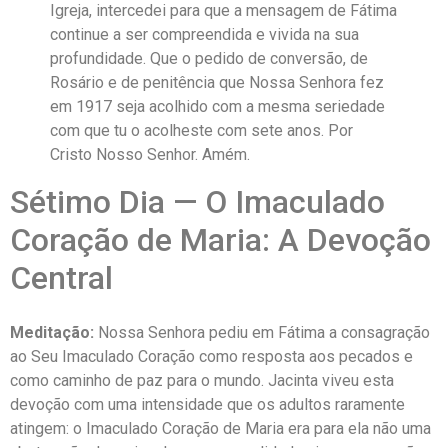
Igreja, intercedei para que a mensagem de Fátima
continue a ser compreendida e vivida na sua
profundidade. Que o pedido de conversão, de
Rosário e de penitência que Nossa Senhora fez
em 1917 seja acolhido com a mesma seriedade
com que tu o acolheste com sete anos. Por
Cristo Nosso Senhor. Amém.
Sétimo Dia — O Imaculado
Coração de Maria: A Devoção
Central
Meditação:
Nossa Senhora pediu em Fátima a consagração
ao Seu Imaculado Coração como resposta aos pecados e
como caminho de paz para o mundo. Jacinta viveu esta
devoção com uma intensidade que os adultos raramente
atingem: o Imaculado Coração de Maria era para ela não uma