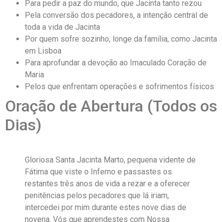
Para pedir a paz do mundo, que Jacinta tanto rezou
Pela conversão dos pecadores, a intenção central de
toda a vida de Jacinta
Por quem sofre sozinho, longe da família, como Jacinta
em Lisboa
Para aprofundar a devoção ao Imaculado Coração de
Maria
Pelos que enfrentam operações e sofrimentos físicos
Oração de Abertura (Todos os
Dias)
Gloriosa Santa Jacinta Marto, pequena vidente de
Fátima que viste o Inferno e passastes os
restantes três anos de vida a rezar e a oferecer
penitências pelos pecadores que lá iriam,
intercedei por mim durante estes nove dias de
novena. Vós que aprendestes com Nossa