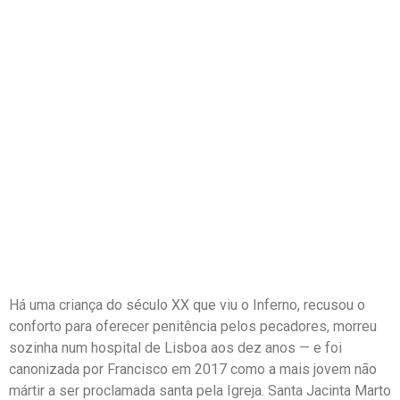
Há uma criança do século XX que viu o Inferno, recusou o
conforto para oferecer penitência pelos pecadores, morreu
sozinha num hospital de Lisboa aos dez anos — e foi
canonizada por Francisco em 2017 como a mais jovem não
mártir a ser proclamada santa pela Igreja. Santa Jacinta Marto