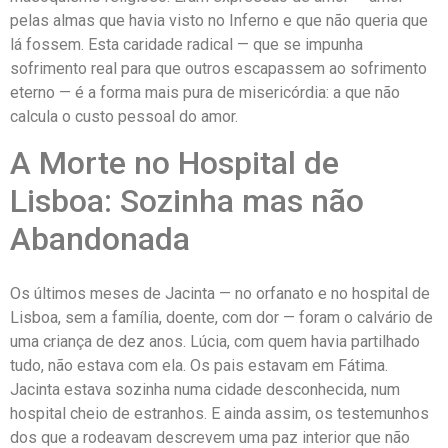
pelas almas que havia visto no Inferno e que não queria que
lá fossem. Esta caridade radical — que se impunha
sofrimento real para que outros escapassem ao sofrimento
eterno — é a forma mais pura de misericórdia: a que não
calcula o custo pessoal do amor.
A Morte no Hospital de
Lisboa: Sozinha mas não
Abandonada
Os últimos meses de Jacinta — no orfanato e no hospital de
Lisboa, sem a família, doente, com dor — foram o calvário de
uma criança de dez anos. Lúcia, com quem havia partilhado
tudo, não estava com ela. Os pais estavam em Fátima.
Jacinta estava sozinha numa cidade desconhecida, num
hospital cheio de estranhos. E ainda assim, os testemunhos
dos que a rodeavam descrevem uma paz interior que não