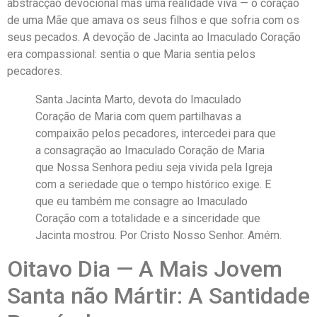
abstracção devocional mas uma realidade viva — o coração
de uma Mãe que amava os seus filhos e que sofria com os
seus pecados. A devoção de Jacinta ao Imaculado Coração
era compassional: sentia o que Maria sentia pelos
pecadores.
Santa Jacinta Marto, devota do Imaculado
Coração de Maria com quem partilhavas a
compaixão pelos pecadores, intercedei para que
a consagração ao Imaculado Coração de Maria
que Nossa Senhora pediu seja vivida pela Igreja
com a seriedade que o tempo histórico exige. E
que eu também me consagre ao Imaculado
Coração com a totalidade e a sinceridade que
Jacinta mostrou. Por Cristo Nosso Senhor. Amém.
Oitavo Dia — A Mais Jovem
Santa não Mártir: A Santidade