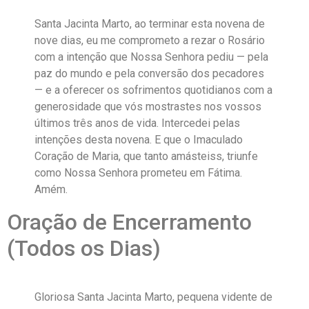
Santa Jacinta Marto, ao terminar esta novena de
nove dias, eu me comprometo a rezar o Rosário
com a intenção que Nossa Senhora pediu — pela
paz do mundo e pela conversão dos pecadores
— e a oferecer os sofrimentos quotidianos com a
generosidade que vós mostrastes nos vossos
últimos três anos de vida. Intercedei pelas
intenções desta novena. E que o Imaculado
Coração de Maria, que tanto amásteiss, triunfe
como Nossa Senhora prometeu em Fátima.
Amém.
Oração de Encerramento
(Todos os Dias)
Gloriosa Santa Jacinta Marto, pequena vidente de