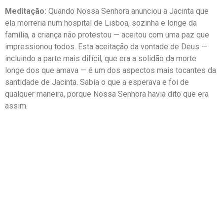
Meditação:
Quando Nossa Senhora anunciou a Jacinta que
ela morreria num hospital de Lisboa, sozinha e longe da
família, a criança não protestou — aceitou com uma paz que
impressionou todos. Esta aceitação da vontade de Deus —
incluindo a parte mais difícil, que era a solidão da morte
longe dos que amava — é um dos aspectos mais tocantes da
santidade de Jacinta. Sabia o que a esperava e foi de
qualquer maneira, porque Nossa Senhora havia dito que era
assim.