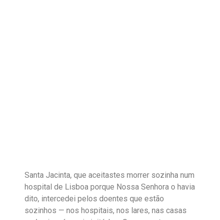
Santa Jacinta, que aceitastes morrer sozinha num
hospital de Lisboa porque Nossa Senhora o havia
dito, intercedei pelos doentes que estão
sozinhos — nos hospitais, nos lares, nas casas