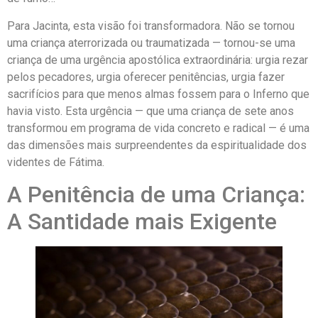
Para Jacinta, esta visão foi transformadora. Não se tornou
uma criança aterrorizada ou traumatizada — tornou-se uma
criança de uma urgência apostólica extraordinária: urgia rezar
pelos pecadores, urgia oferecer penitências, urgia fazer
sacrifícios para que menos almas fossem para o Inferno que
havia visto. Esta urgência — que uma criança de sete anos
transformou em programa de vida concreto e radical — é uma
das dimensões mais surpreendentes da espiritualidade dos
videntes de Fátima.
A Penitência de uma Criança:
A Santidade mais Exigente