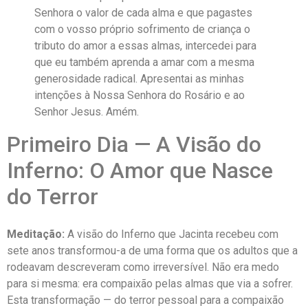
Senhora o valor de cada alma e que pagastes
com o vosso próprio sofrimento de criança o
tributo do amor a essas almas, intercedei para
que eu também aprenda a amar com a mesma
generosidade radical. Apresentai as minhas
intenções à Nossa Senhora do Rosário e ao
Senhor Jesus. Amém.
Primeiro Dia — A Visão do
Inferno: O Amor que Nasce
do Terror
Meditação:
A visão do Inferno que Jacinta recebeu com
sete anos transformou-a de uma forma que os adultos que a
rodeavam descreveram como irreversível. Não era medo
para si mesma: era compaixão pelas almas que via a sofrer.
Esta transformação — do terror pessoal para a compaixão