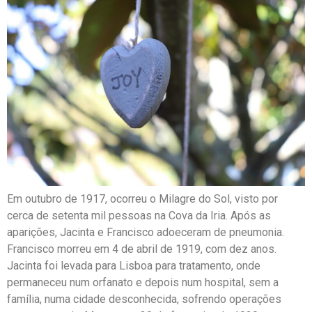
Em outubro de 1917, ocorreu o Milagre do Sol, visto por
cerca de setenta mil pessoas na Cova da Iria. Após as
aparições, Jacinta e Francisco adoeceram de pneumonia.
Francisco morreu em 4 de abril de 1919, com dez anos.
Jacinta foi levada para Lisboa para tratamento, onde
permaneceu num orfanato e depois num hospital, sem a
família, numa cidade desconhecida, sofrendo operações