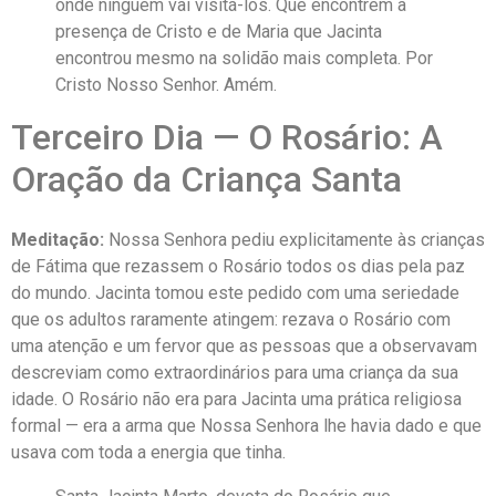
onde ninguém vai visitá-los. Que encontrem a
presença de Cristo e de Maria que Jacinta
encontrou mesmo na solidão mais completa. Por
Cristo Nosso Senhor. Amém.
Terceiro Dia — O Rosário: A
Oração da Criança Santa
Meditação:
Nossa Senhora pediu explicitamente às crianças
de Fátima que rezassem o Rosário todos os dias pela paz
do mundo. Jacinta tomou este pedido com uma seriedade
que os adultos raramente atingem: rezava o Rosário com
uma atenção e um fervor que as pessoas que a observavam
descreviam como extraordinários para uma criança da sua
idade. O Rosário não era para Jacinta uma prática religiosa
formal — era a arma que Nossa Senhora lhe havia dado e que
usava com toda a energia que tinha.