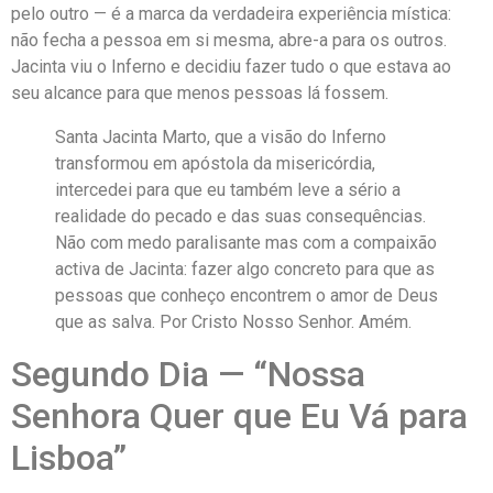
pelo outro — é a marca da verdadeira experiência mística:
não fecha a pessoa em si mesma, abre-a para os outros.
Jacinta viu o Inferno e decidiu fazer tudo o que estava ao
seu alcance para que menos pessoas lá fossem.
Santa Jacinta Marto, que a visão do Inferno
transformou em apóstola da misericórdia,
intercedei para que eu também leve a sério a
realidade do pecado e das suas consequências.
Não com medo paralisante mas com a compaixão
activa de Jacinta: fazer algo concreto para que as
pessoas que conheço encontrem o amor de Deus
que as salva. Por Cristo Nosso Senhor. Amém.
Segundo Dia — “Nossa
Senhora Quer que Eu Vá para
Lisboa”